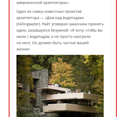
американской архитектуры».
Один из самых известных проектов
архитектора — «Дом над водопадом»
(Fallingwater). Райт уговорил заказчика принять
идею, казавшуюся безумной: «Я хочу, чтобы вы
жили с водопадом, а не просто смотрели
на него. Он должен быть частью вашей
жизни».