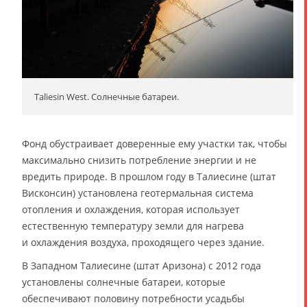
Taliesin West. Солнечные батареи.
Фонд обустраивает доверенные ему участки так, чтобы
максимально снизить потребление энергии и не
вредить природе. В прошлом году в Талиесине (штат
Висконсин) установлена геотермальная система
отопления и охлаждения, которая использует
естественную температуру земли для нагрева
и охлаждения воздуха, проходящего через здание.
В Западном Талиесине (штат Аризона) с 2012 года
установлены солнечные батареи, которые
обеспечивают половину потребности усадьбы