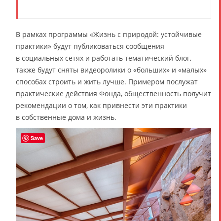
В рамках программы «Жизнь с природой: устойчивые
практики» будут публиковаться сообщения
в социальных сетях и работать тематический блог,
также будут сняты видеоролики о «больших» и «малых»
способах строить и жить лучше. Примером послужат
практические действия Фонда, общественность получит
рекомендации о том, как привнести эти практики
в собственные дома и жизнь.
Save