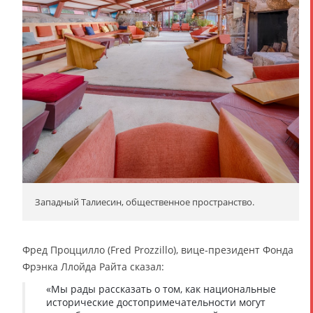
Западный Талиесин, общественное пространство.
Фред Проццилло (Fred Prozzillo), вице-президент Фонда
Фрэнка Ллойда Райта сказал:
«Мы рады рассказать о том, как национальные
исторические достопримечательности могут