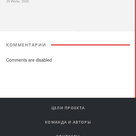
29 Июль, 2026
КОММЕНТАРИИ
Comments are disabled
ЦЕЛИ ПРОЕКТА
КОМАНДА И АВТОРЫ