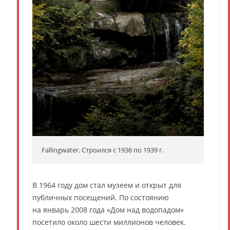
Fallingwater. Строился с 1936 по 1939 г.
В 1964 году дом стал музеем и открыт для
публичных посещений. По состоянию
на январь 2008 года «Дом над водопадом»
посетило около шести миллионов человек.