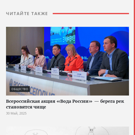
ЧИТАЙТЕ ТАКЖЕ
ОБЩЕСТВО
Всероссийская акция «Вода России» — берега рек
становятся чище
30 Май, 2025