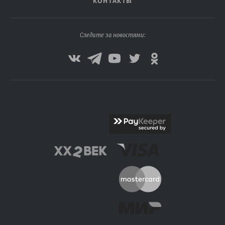
КОНТАКТЫ
Следите за новостями: