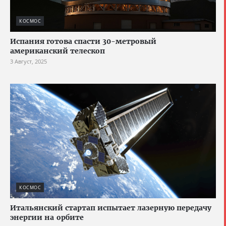
КОСМОС
Испания готова спасти 30-метровый
американский телескоп
3 Август, 2025
КОСМОС
Итальянский стартап испытает лазерную передачу
энергии на орбите