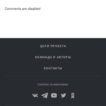
Comments are disabled
ЦЕЛИ ПРОЕКТА
КОМАНДА И АВТОРЫ
КОНТАКТЫ
Следите за новостями: