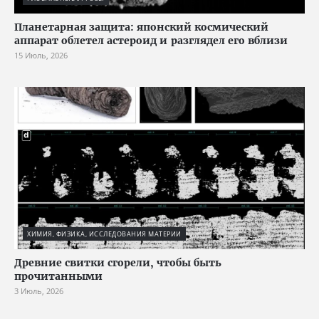
Планетарная защита: японский космический
аппарат облетел астероид и разглядел его вблизи
15 Июль, 2026
ХИМИЯ, ФИЗИКА, ИССЛЕДОВАНИЯ МАТЕРИИ
Древние свитки сгорели, чтобы быть
прочитанными
3 Июль, 2026