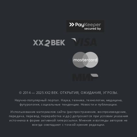
© 2014 — 2025 XX2 ВЕК. ОТКРЫТИЯ, ОЖИДАНИЯ, УГРОЗЫ.
Научно-популярный портал. Наука, техника, технологии, медицина,
футурология, социальные тенденции. Новости и публикации.
Использование материалов сайта (распространение, воспроизведение,
передача, перевод, переработка и др.) допускается при условии указания
источника в форме активной гиперссылки. Мнения и взгляды авторов не
всегда совпадают с точкой зрения редакции.