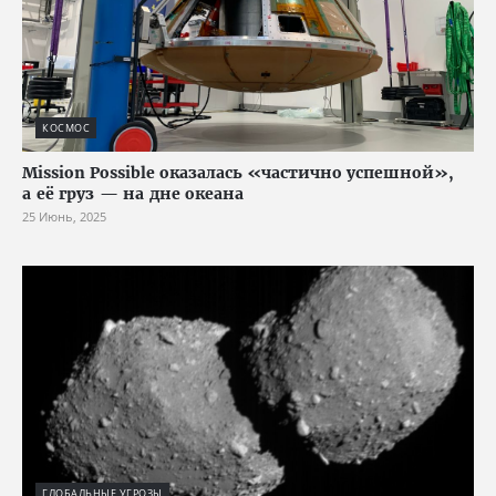
КОСМОС
Mission Possible оказалась «частично успешной»,
а её груз — на дне океана
25 Июнь, 2025
ГЛОБАЛЬНЫЕ УГРОЗЫ