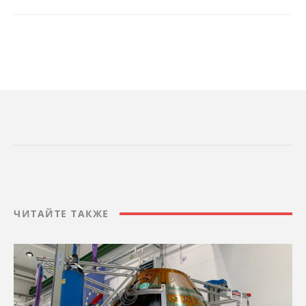
ЧИТАЙТЕ ТАКЖЕ