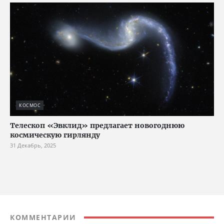
КОСМОС
Телескоп «Эвклид» предлагает новогоднюю
космическую гирлянду
31 Декабрь, 2025
КОММЕНТАРИИ