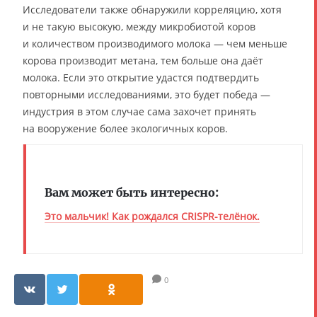
Исследователи также обнаружили корреляцию, хотя
и не такую высокую, между микробиотой коров
и количеством производимого молока — чем меньше
корова производит метана, тем больше она даёт
молока. Если это открытие удастся подтвердить
повторными исследованиями, это будет победа —
индустрия в этом случае сама захочет принять
на вооружение более экологичных коров.
Вам может быть интересно:
Это мальчик! Как рождался CRISPR-телёнок.
0