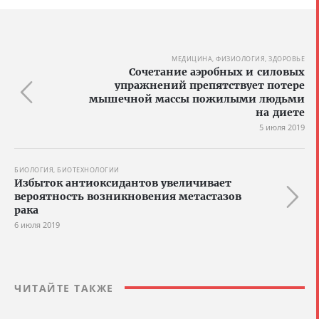
МЕДИЦИНА, ФИЗИОЛОГИЯ, ЗДОРОВЬЕ
Сочетание аэробных и силовых
упражнений препятствует потере
мышечной массы пожилыми людьми
на диете
5 июля 2019
БИОЛОГИЯ, БИОТЕХНОЛОГИИ
Избыток антиоксидантов увеличивает
вероятность возникновения метастазов
рака
6 июля 2019
ЧИТАЙТЕ ТАКЖЕ