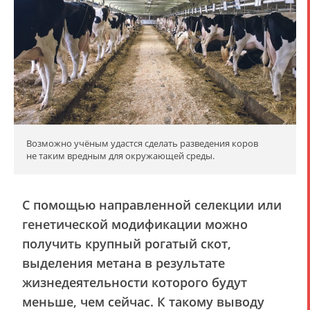
Возможно учёным удастся сделать разведения коров
не таким вредным для окружающей среды.
С помощью направленной селекции или
генетической модификации можно
получить крупный рогатый скот,
выделения метана в результате
жизнедеятельности которого будут
меньше, чем сейчас. К такому выводу