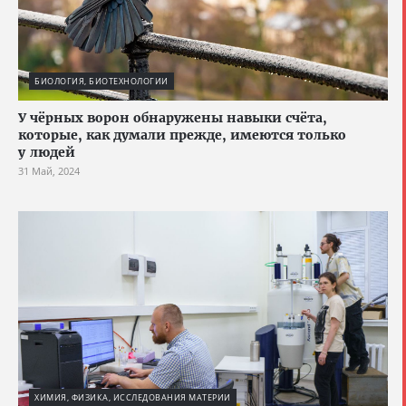
БИОЛОГИЯ, БИОТЕХНОЛОГИИ
У чёрных ворон обнаружены навыки счёта,
которые, как думали прежде, имеются только
у людей
31 Май, 2024
ХИМИЯ, ФИЗИКА, ИССЛЕДОВАНИЯ МАТЕРИИ