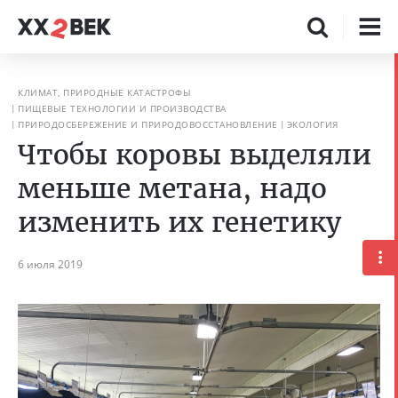
КЛИМАТ, ПРИРОДНЫЕ КАТАСТРОФЫ
ПИЩЕВЫЕ ТЕХНОЛОГИИ И ПРОИЗВОДСТВА
ПРИРОДОСБЕРЕЖЕНИЕ И ПРИРОДОВОССТАНОВЛЕНИЕ
ЭКОЛОГИЯ
Чтобы коровы выделяли
меньше метана, надо
изменить их генетику
6 июля 2019