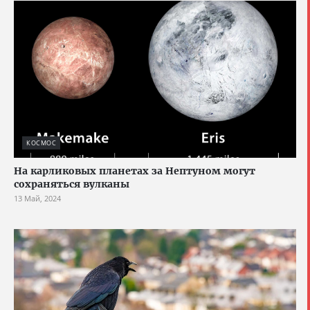
КОСМОС
На карликовых планетах за Нептуном могут
сохраняться вулканы
13 Май, 2024