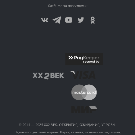
Следите за новостями:
© 2014 — 2025 XX2 ВЕК. ОТКРЫТИЯ, ОЖИДАНИЯ, УГРОЗЫ.
Научно-популярный портал. Наука, техника, технологии, медицина,