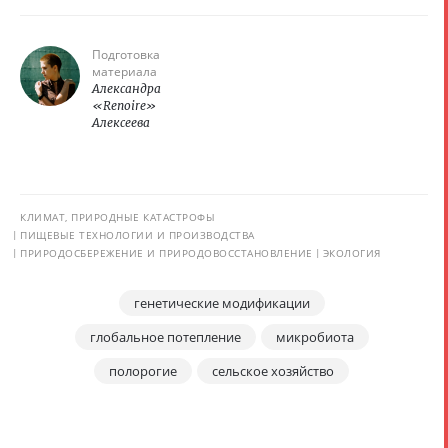
Подготовка
материала
Александра
«Renoire»
Алексеева
КЛИМАТ, ПРИРОДНЫЕ КАТАСТРОФЫ
ПИЩЕВЫЕ ТЕХНОЛОГИИ И ПРОИЗВОДСТВА
ПРИРОДОСБЕРЕЖЕНИЕ И ПРИРОДОВОССТАНОВЛЕНИЕ
ЭКОЛОГИЯ
генетические модификации
глобальное потепление
микробиота
полорогие
сельское хозяйство