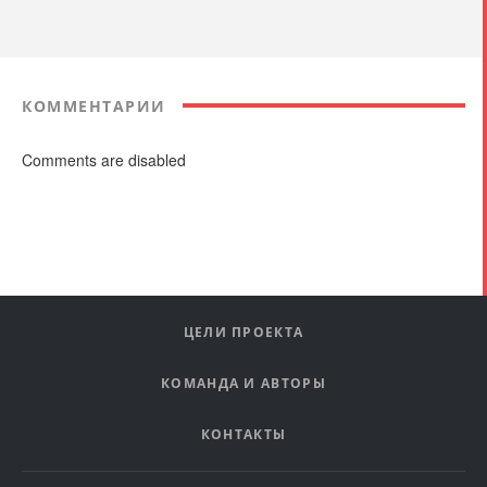
КОММЕНТАРИИ
Comments are disabled
ЦЕЛИ ПРОЕКТА
КОМАНДА И АВТОРЫ
КОНТАКТЫ