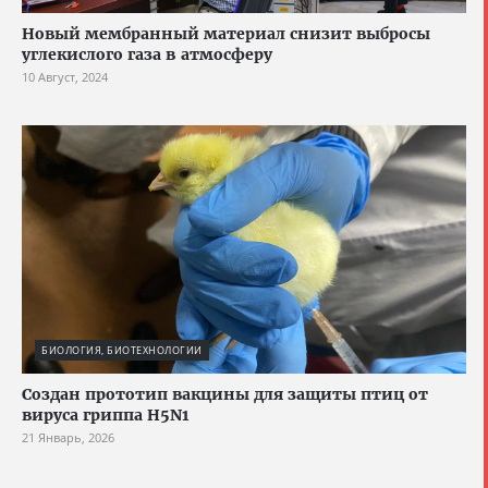
Новый мембранный материал снизит выбросы
углекислого газа в атмосферу
10 Август, 2024
БИОЛОГИЯ, БИОТЕХНОЛОГИИ
Создан прототип вакцины для защиты птиц от
вируса гриппа H5N1
21 Январь, 2026