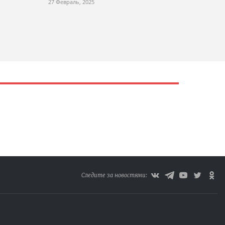
27 Февраль, 2025
Следите за новостями: