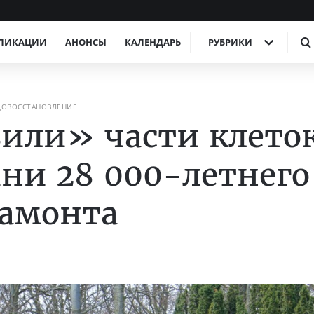
ЛИКАЦИИ
АНОНСЫ
КАЛЕНДАРЬ
РУБРИКИ
ДОВОССТАНОВЛЕНИЕ
или» части клето
ни 28 000-летнего
мамонта