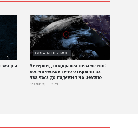
ГЛОБАЛЬНЫЕ УГРОЗЫ
размеры
Астероид подкрался незаметно:
космическое тело открыли за
два часа до падения на Землю
25 Октябрь, 2024