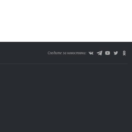
Следите за новостями: