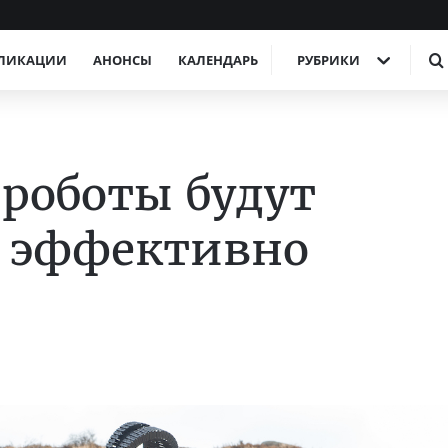
ЛИКАЦИИ
АНОНСЫ
КАЛЕНДАРЬ
РУБРИКИ
роботы будут
й эффективно