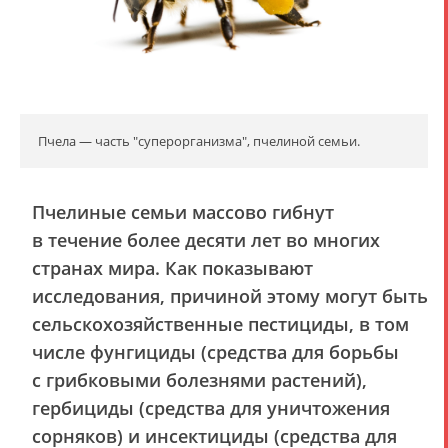
Пчела — часть "суперорганизма", пчелиной семьи.
Пчелиные семьи массово гибнут
в течение более десяти лет во многих
странах мира. Как показывают
исследования, причиной этому могут быть
сельскохозяйственные пестициды, в том
числе фунгициды (средства для борьбы
с грибковыми болезнями растений),
гербициды (средства для уничтожения
сорняков) и инсектициды (средства для