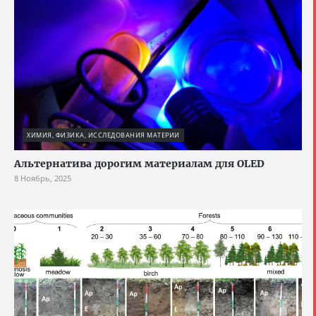
ХИМИЯ, ФИЗИКА, ИССЛЕДОВАНИЯ МАТЕРИИ
Альтернатива дорогим материалам для OLED
8 Ноябрь, 2025