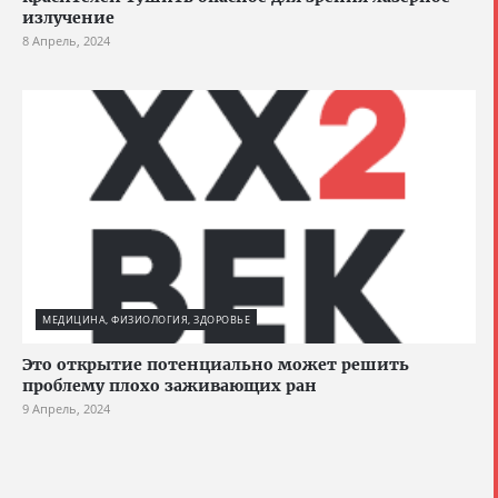
излучение
8 Апрель, 2024
МЕДИЦИНА, ФИЗИОЛОГИЯ, ЗДОРОВЬЕ
Это открытие потенциально может решить
проблему плохо заживающих ран
9 Апрель, 2024