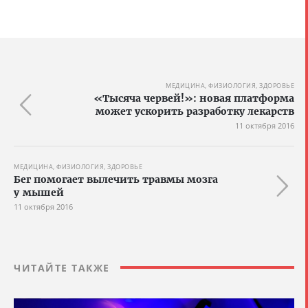
МЕДИЦИНА, ФИЗИОЛОГИЯ, ЗДОРОВЬЕ
«Тысяча червей!»: новая платформа
может ускорить разработку лекарств
11 октября 2016
МЕДИЦИНА, ФИЗИОЛОГИЯ, ЗДОРОВЬЕ
Бег помогает вылечить травмы мозга
у мышей
11 октября 2016
ЧИТАЙТЕ ТАКЖЕ