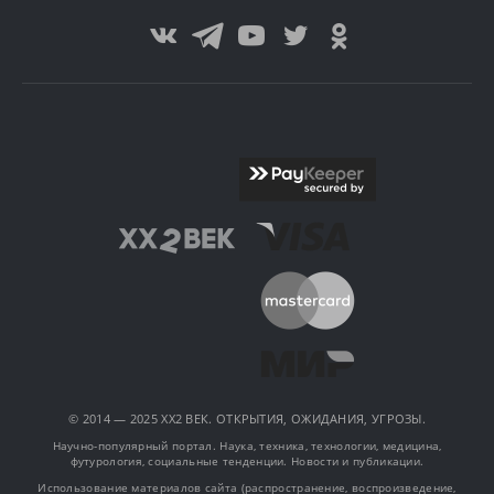
© 2014 — 2025 XX2 ВЕК. ОТКРЫТИЯ, ОЖИДАНИЯ, УГРОЗЫ.
Научно-популярный портал. Наука, техника, технологии, медицина,
футурология, социальные тенденции. Новости и публикации.
Использование материалов сайта (распространение, воспроизведение,