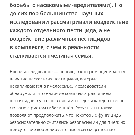
борьбы с насекомыми-вредителями). Но
до сих пор большинство научных
исследований рассматривали воздействие
каждого отдельного пестицида, а не
воздействие различных пестицидов
в комплексе, с чем в реальности
сталкивается пчелиная семья.
Новое исследование — первое, в котором оценивается
влияние нескольких пестицидов, которые
накапливаются в пчелосемье. Исследователи
обнаружили, что наличие комплекса различных
пестицидов в улье, независимо от дозы каждого, тесно
связано с риском гибели пчёл. Результаты также
позволяют предположить, что некоторые фунгициды
безосновательно считались безопасными для пчёл: их
присутствие коррелирует с высокой смертностью