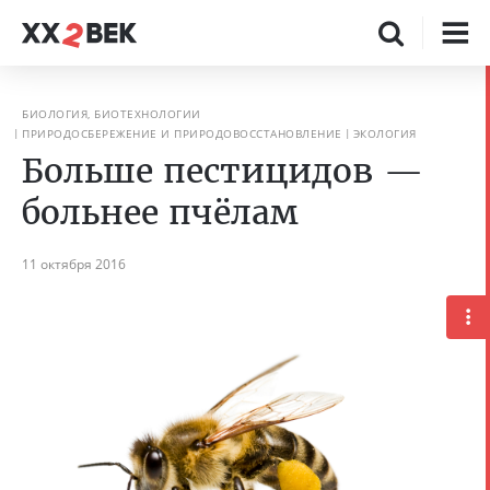
БИОЛОГИЯ, БИОТЕХНОЛОГИИ
ПРИРОДОСБЕРЕЖЕНИЕ И ПРИРОДОВОССТАНОВЛЕНИЕ
ЭКОЛОГИЯ
Больше пестицидов —
больнее пчёлам
11 октября 2016