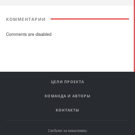
КОММЕНТАРИИ
Comments are disabled
ЦЕЛИ ПРОЕКТА
КОМАНДА И АВТОРЫ
КОНТАКТЫ
Следите за новостями: