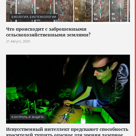
БИОЛОГИЯ, БИОТЕХНОЛОГИИ
Что происходит с заброшенными
сельскохозяйственными землями?
21 Август, 2025
КОНТРОЛЬ И ЗАЩИТА
Искусственный интеллект предскажет способность
красителей тушить опасное для зрения лазерное