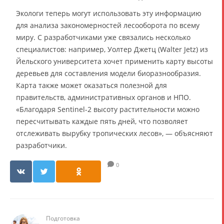
Экологи теперь могут использовать эту информацию
для анализа закономерностей лесооборота по всему
миру. С разработчиками уже связались несколько
специалистов: например, Уолтер Джетц (Walter Jetz) из
Йельского университета хочет применить карту высоты
деревьев для составления модели биоразнообразия.
Карта также может оказаться полезной для
правительств, административных органов и НПО.
«Благодаря Sentinel-2 высоту растительности можно
пересчитывать каждые пять дней, что позволяет
отслеживать вырубку тропических лесов», — объясняют
разработчики.
0
Подготовка