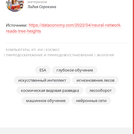
материала
Лидия Сорокина
Источники:
https://dataconomy.com/2022/04/neural-network-
reads-tree-heights
КОМПЬЮТЕРЫ, ИТ, ИИ
КОСМОС
ПРИРОДОСБЕРЕЖЕНИЕ И ПРИРОДОВОССТАНОВЛЕНИЕ
ЭКОЛОГИЯ
ESA
глубокое обучение
искусственный интеллект
исчезновение лесов
космическая видовая разведка
лесооборот
машинное обучение
нейронные сети