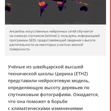
Ансамбль искусственных нейронных сетей обучается
на снимках спутников Sentinel-2, пользуясь информацией
программы GEDI, предоставляющей сведения о высоте
растительности на некоторых участках земной
поверхности.
Учёные из швейцарской высшей
технической школы Цюриха (ETHZ)
представили нейросетевую модель,
определяющую высоту деревьев по
спутниковым фотографиям. Ожидается,
что она поможет в борьбе
с климатическими изменениями