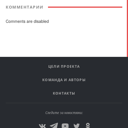
КОММЕНТАРИИ
Comments are disabled
ЦЕЛИ ПРОЕКТА
КОМАНДА И АВТОРЫ
КОНТАКТЫ
Следите за новостями: