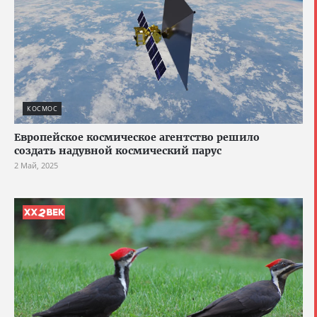
КОСМОС
Европейское космическое агентство решило
создать надувной космический парус
2 Май, 2025