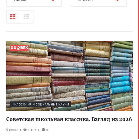
ФИЛОСОФИЯ И СОЦИАЛЬНЫЕ НАУКИ
Советская школьная классика. Взгляд из 2026
6 июля
1 153
0