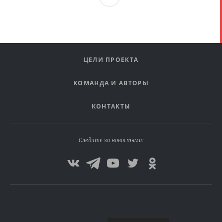
Ая
ЦЕЛИ ПРОЕКТА
КОМАНДА И АВТОРЫ
КОНТАКТЫ
Следите за новостями: