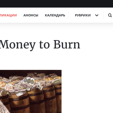
ЛИКАЦИИ
АНОНСЫ
КАЛЕНДАРЬ
РУБРИКИ
 Money to Burn