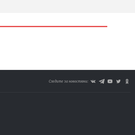
Следите за новостями: