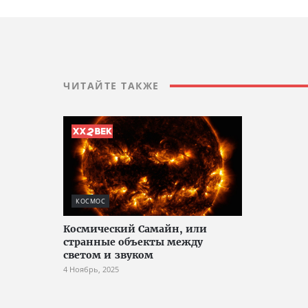
ЧИТАЙТЕ ТАКЖЕ
КОСМОС
Космический Самайн, или
странные объекты между
светом и звуком
4 Ноябрь, 2025