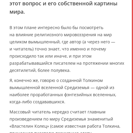
этот вопрос и его собственной картины
мира.
В этом плане интересно было бы посмотреть
на влияние религиозного мировоззрения на мир
целиком вымышленный, где автор (а через него —
и читатель) точно знает, что именно и почему
происходило так или иначе, и при этом
разрабатывавшийся писателем на протяжении многих
десятилетий, более полувека.
Я, конечно же, говорю о созданной Толкином
вымышленной вселенной Средиземья — одной из
наиболее проработанных фэнтезийных вселенных,
когда-либо создававшихся.
Массовый читатель нередко считает главным
произведением по миру Средиземья знаменитый
«Властелин Колец» (самое известная работа Толкина,