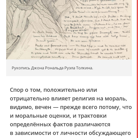
Рукопись Джона Рональда Руэла Толкина.
Спор о том, положительно или
отрицательно влияет религия на мораль,
видимо, вечен — прежде всего потому, что
и моральные оценки, и трактовки
определённых фактов различаются
в зависимости от личности обсуждающего