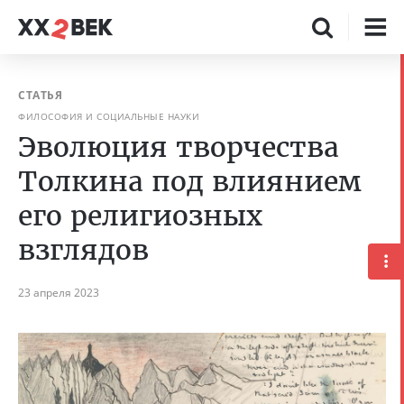
СТАТЬЯ
ФИЛОСОФИЯ И СОЦИАЛЬНЫЕ НАУКИ
Эволюция творчества
Толкина под влиянием
его религиозных
взглядов
23 апреля 2023