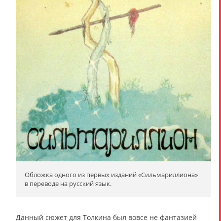
Обложка одного из первых изданий «Сильмариллиона»
в переводе на русский язык.
Данный сюжет для Толкина был вовсе не фантазией