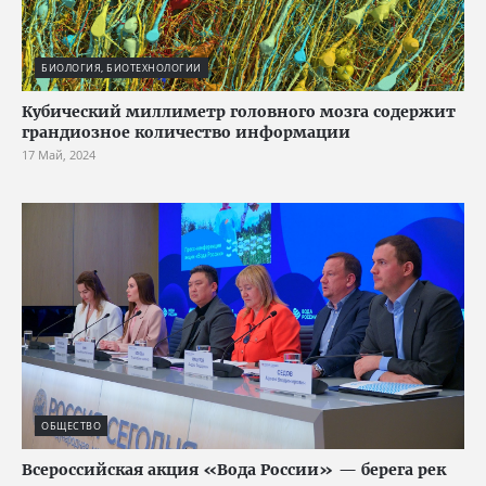
БИОЛОГИЯ, БИОТЕХНОЛОГИИ
Кубический миллиметр головного мозга содержит
грандиозное количество информации
17 Май, 2024
ОБЩЕСТВО
Всероссийская акция «Вода России» — берега рек