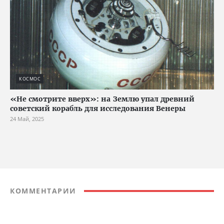
КОСМОС
«Не смотрите вверх»: на Землю упал древний
советский корабль для исследования Венеры
24 Май, 2025
КОММЕНТАРИИ