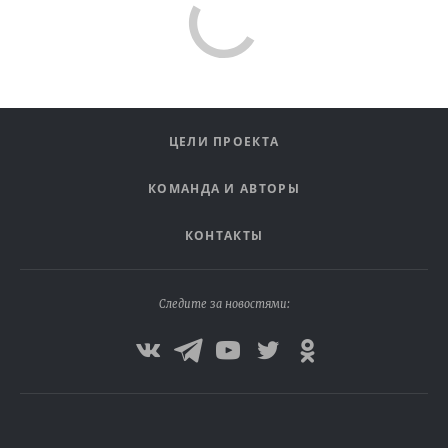
ЦЕЛИ ПРОЕКТА
КОМАНДА И АВТОРЫ
КОНТАКТЫ
Следите за новостями: