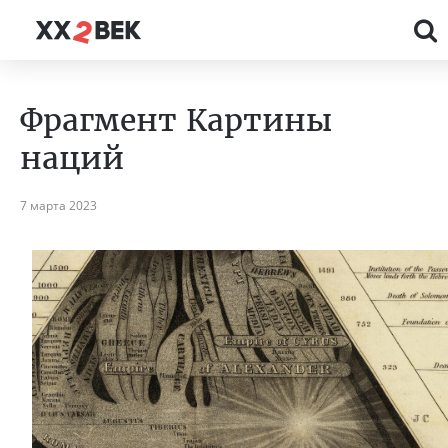
Фрагмент Картины
наций
7 марта 2023