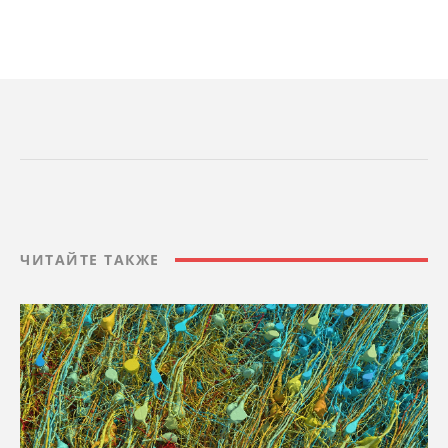
ЧИТАЙТЕ ТАКЖЕ