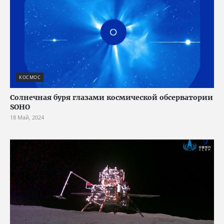
КОСМОС
Солнечная буря глазами космической обсерватории
SOHO
18 Май, 2024