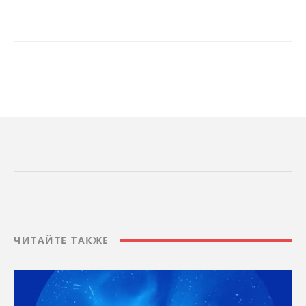
ЧИТАЙТЕ ТАКЖЕ