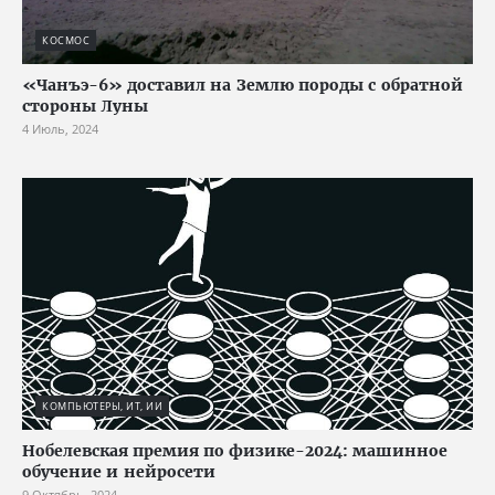
КОСМОС
«Чанъэ-6» доставил на Землю породы с обратной
стороны Луны
4 Июль, 2024
КОМПЬЮТЕРЫ, ИТ, ИИ
Нобелевская премия по физике-2024: машинное
обучение и нейросети
9 Октябрь, 2024