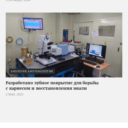
БИОЛОГИЯ, БИОТЕХНОЛОГИИ
Разработано зубное покрытие для борьбы
с кариесом и восстановления эмали
2 Май, 2025