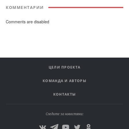
КОММЕНТАРИИ
Comments are disabled
ЦЕЛИ ПРОЕКТА
КОМАНДА И АВТОРЫ
КОНТАКТЫ
Следите за новостями: