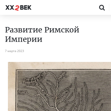
Развитие Римской
Империи
7 марта 2023