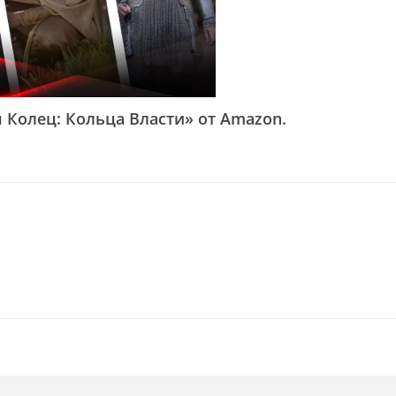
 Колец: Кольца Власти» от Amazon.