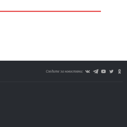
Следите за новостями: