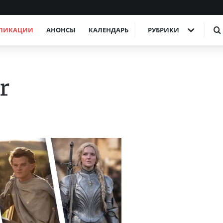
ЛИКАЦИИ
АНОНСЫ
КАЛЕНДАРЬ
РУБРИКИ
r