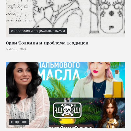
ФИЛОСОФИЯ И СОЦИАЛЬНЫЕ НАУКИ
Орки Толкина и проблема теодицеи
6 Июнь, 2024
ОБЩЕСТВО