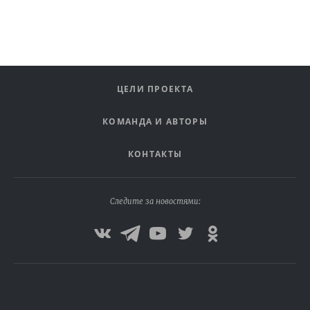
ЦЕЛИ ПРОЕКТА
КОМАНДА И АВТОРЫ
КОНТАКТЫ
Следите за новостями: