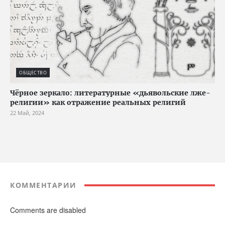
ОБЩЕСТВО
Чёрное зеркало: литературные «дьявольские лже-
религии» как отражение реальных религий
22 Май, 2024
КОММЕНТАРИИ
Comments are disabled