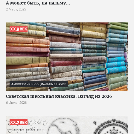
А может быть, на пальму...
2 Март, 2025
ФИЛОСОФИЯ И СОЦИАЛЬНЫЕ НАУКИ
Советская школьная классика. Взгляд из 2026
6 Июль, 2026