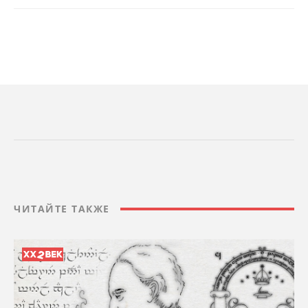
ЧИТАЙТЕ ТАКЖЕ