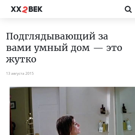
Подглядывающий за
вами умный дом — это
жутко
13 августа 2015