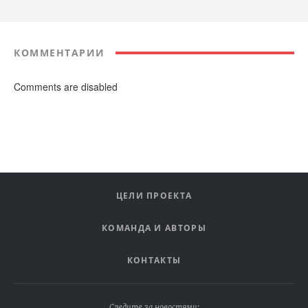
КОММЕНТАРИИ
Comments are disabled
ЦЕЛИ ПРОЕКТА
КОМАНДА И АВТОРЫ
КОНТАКТЫ
Следите за новостями: