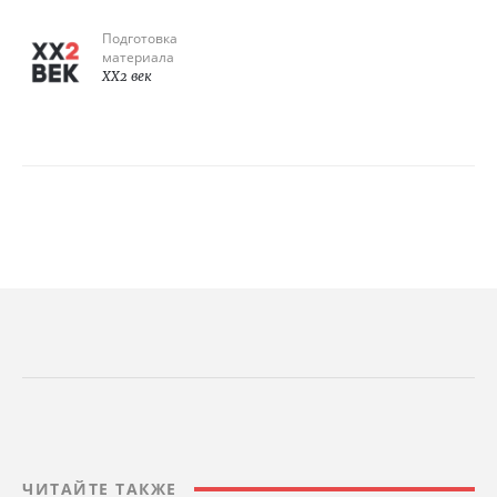
Подготовка
материала
XX2 век
ЧИТАЙТЕ ТАКЖЕ