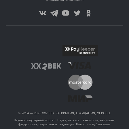
© 2014 — 2025 XX2 ВЕК. ОТКРЫТИЯ, ОЖИДАНИЯ, УГРОЗЫ.
Научно-популярный портал. Наука, техника, технологии, медицина,
футурология, социальные тенденции. Новости и публикации.