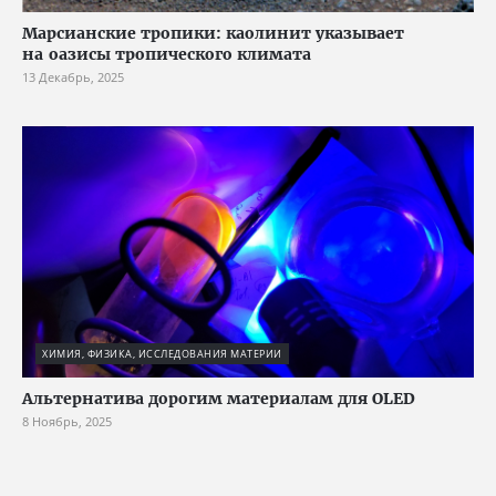
Марсианские тропики: каолинит указывает
на оазисы тропического климата
13 Декабрь, 2025
ХИМИЯ, ФИЗИКА, ИССЛЕДОВАНИЯ МАТЕРИИ
Альтернатива дорогим материалам для OLED
8 Ноябрь, 2025