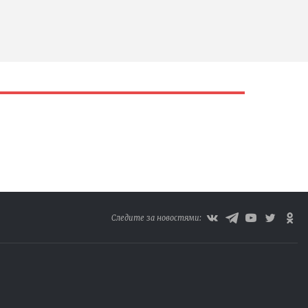
Следите за новостями: