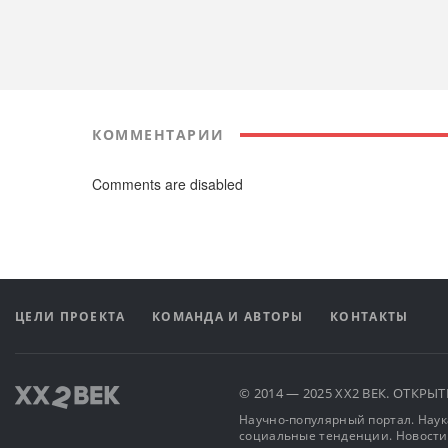
КОММЕНТАРИИ
Comments are disabled
ЦЕЛИ ПРОЕКТА
КОМАНДА И АВТОРЫ
КОНТАКТЫ
© 2014 — 2025 XX2 ВЕК. ОТКР
Научно-популярный портал. Наука
социальные тенденции. Новости