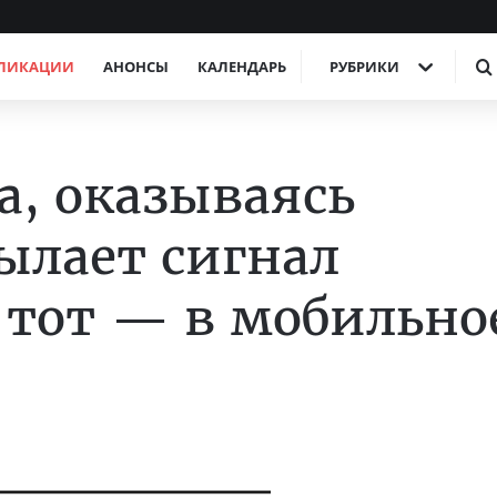
ЛИКАЦИИ
АНОНСЫ
КАЛЕНДАРЬ
РУБРИКИ
ка, оказываясь
сылает сигнал
а тот — в мобильно