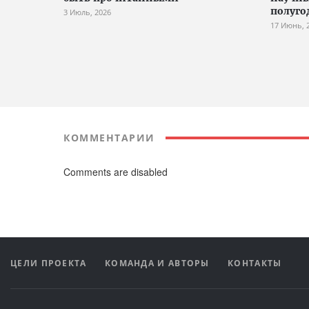
полуго
3 Июль, 2026
17 Июнь, 
КОММЕНТАРИИ
Comments are disabled
ЦЕЛИ ПРОЕКТА
КОМАНДА И АВТОРЫ
КОНТАКТЫ