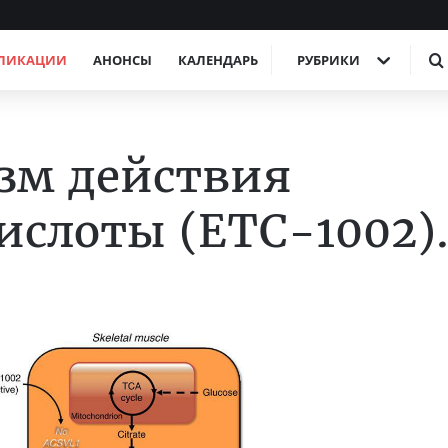
ЛИКАЦИИ
АНОНСЫ
КАЛЕНДАРЬ
РУБРИКИ
изм действия
ислоты (ЕТС-1002)