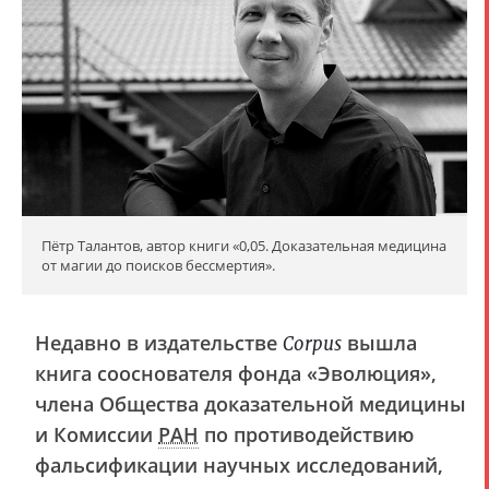
Пётр Талантов, автор книги «0,05. Доказательная медицина
от магии до поисков бессмертия».
Недавно в издательстве
вышла
Corpus
книга сооснователя фонда «Эволюция»,
члена Общества доказательной медицины
и Комиссии
РАН
по противодействию
фальсификации научных исследований,