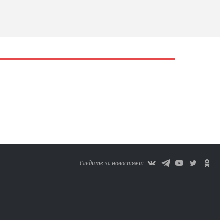
Следите за новостями: