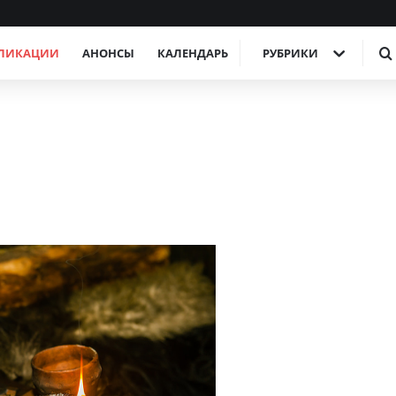
ЛИКАЦИИ
АНОНСЫ
КАЛЕНДАРЬ
РУБРИКИ