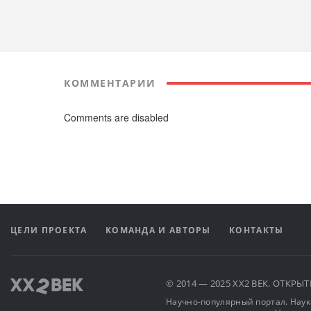
КОММЕНТАРИИ
Comments are disabled
ЦЕЛИ ПРОЕКТА
КОМАНДА И АВТОРЫ
КОНТАКТЫ
© 2014 — 2025 XX2 ВЕК. ОТКР
Научно-популярный портал. Наука