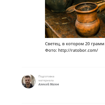
Светец, в котором 20 грамм
Фото: http://ratobor.com/
Подготовка
материала
Алексей Малов