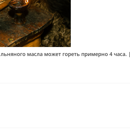
 льняного масла может гореть примерно 4 часа. 