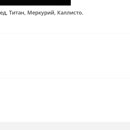
ед, Титан, Меркурий, Каллисто.