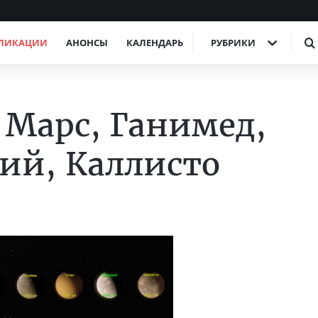
ЛИКАЦИИ
АНОНСЫ
КАЛЕНДАРЬ
РУБРИКИ
 Марс, Ганимед,
ий, Каллисто