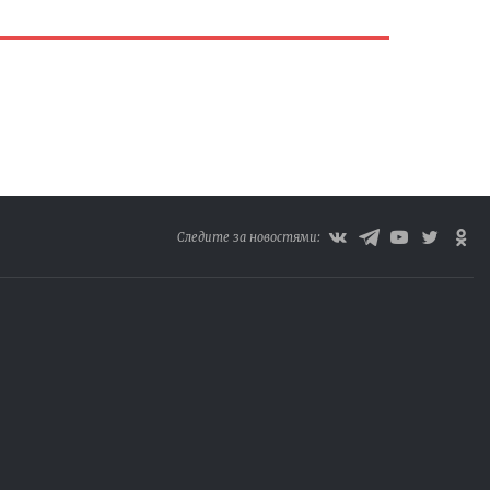
Следите за новостями: