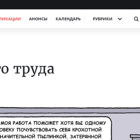
ЛИКАЦИИ
АНОНСЫ
КАЛЕНДАРЬ
РУБРИКИ
о труда