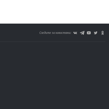
Следите за новостями: