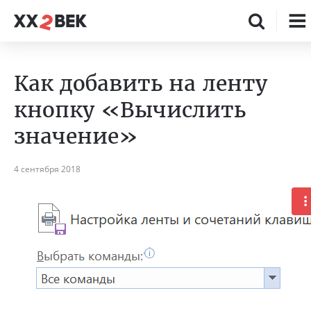
Как добавить на ленту
кнопку «Вычислить
значение»
4 сентября 2018