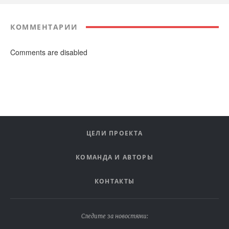
КОММЕНТАРИИ
Comments are disabled
ЦЕЛИ ПРОЕКТА
КОМАНДА И АВТОРЫ
КОНТАКТЫ
Следите за новостями: