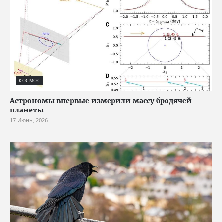
КОСМОС
Астрономы впервые измерили массу бродячей
планеты
17 Июнь, 2026