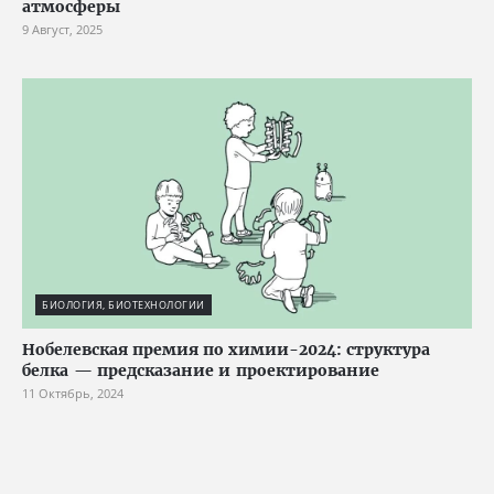
атмосферы
9 Август, 2025
БИОЛОГИЯ, БИОТЕХНОЛОГИИ
Нобелевская премия по химии-2024: структура
белка — предсказание и проектирование
11 Октябрь, 2024