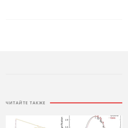
ЧИТАЙТЕ ТАКЖЕ