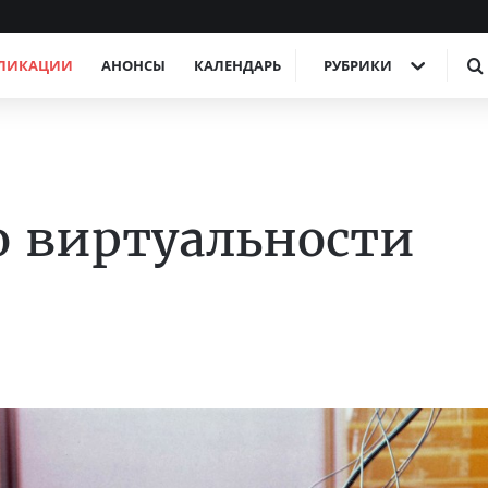
ЛИКАЦИИ
АНОНСЫ
КАЛЕНДАРЬ
РУБРИКИ
о виртуальности