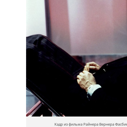
Кадр из фильма Райнера Вернера Фасбин