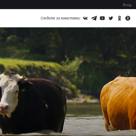
Вход
Следите за новостями: