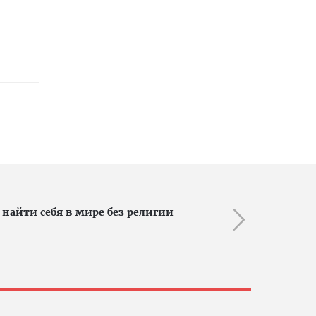
 найти себя в мире без религии