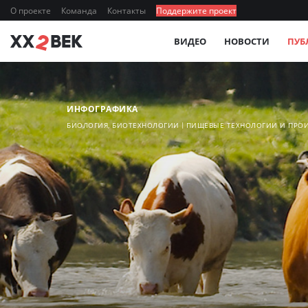
О проекте
Команда
Контакты
Поддержите проект
ВИДЕО
НОВОСТИ
ПУБ
ИНФОГРАФИКА
БИОЛОГИЯ, БИОТЕХНОЛОГИИ
ПИЩЕВЫЕ ТЕХНОЛОГИИ И ПРО