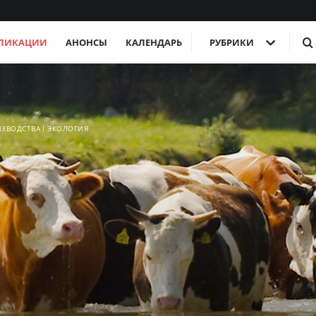
ЛИКАЦИИ
АНОНСЫ
КАЛЕНДАРЬ
РУБРИКИ
ИЗВОДСТВА
ЭКОЛОГИЯ