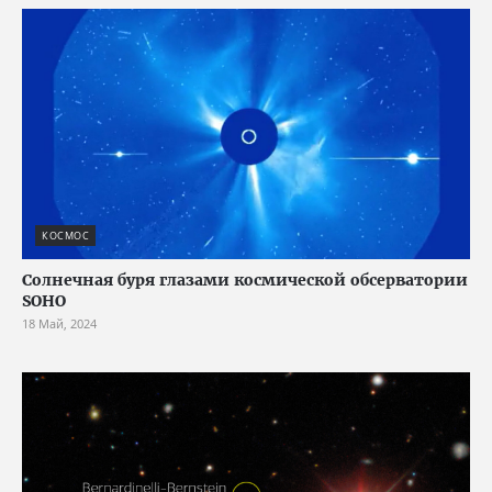
КОСМОС
Солнечная буря глазами космической обсерватории
SOHO
18 Май, 2024