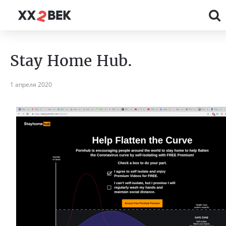
Stay Home Hub.
1 апреля 2020