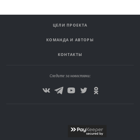
ЦЕЛИ ПРОЕКТА
КОМАНДА И АВТОРЫ
КОНТАКТЫ
Следите за новостями: