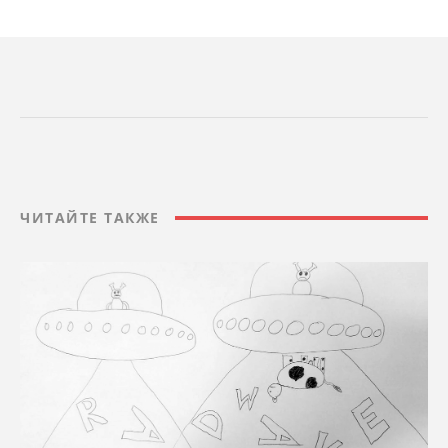
ЧИТАЙТЕ ТАКЖЕ