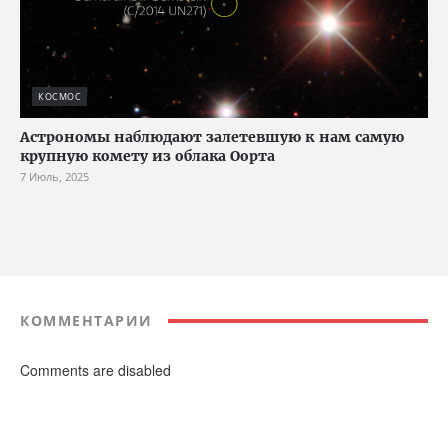
КОСМОС
Астрономы наблюдают залетевшую к нам самую
крупную комету из облака Оорта
7 Июль, 2025
КОММЕНТАРИИ
Comments are disabled