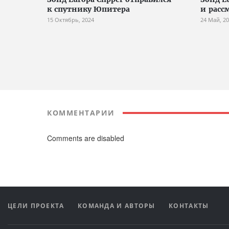
к спутнику Юпитера
и расс
15 Октябрь, 2024
24 Май, 2
КОММЕНТАРИИ
Comments are disabled
ЦЕЛИ ПРОЕКТА
КОМАНДА И АВТОРЫ
КОНТАКТЫ