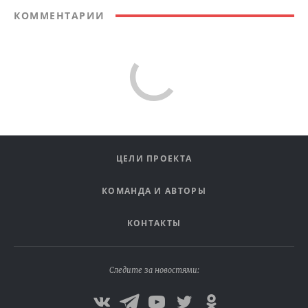
КОММЕНТАРИИ
ЦЕЛИ ПРОЕКТА
КОМАНДА И АВТОРЫ
КОНТАКТЫ
Следите за новостями: