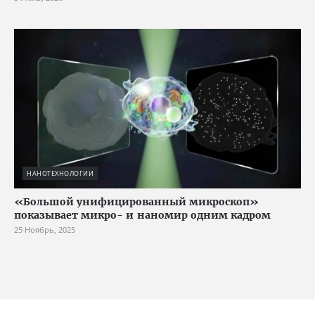
НАНОТЕХНОЛОГИИ
«Большой унифицированный микроскоп»
показывает микро- и наномир одним кадром
25 Ноябрь, 2025