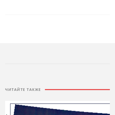
ЧИТАЙТЕ ТАКЖЕ