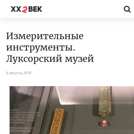
Измерительные
инструменты.
Луксорский музей
6 августа 2018