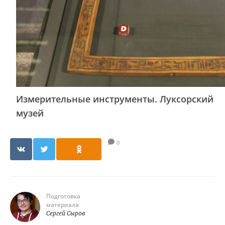
Измерительные инструменты. Луксорский
музей
0
Подготовка
материала
Сергей Сыров