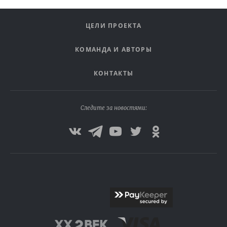
ЦЕЛИ ПРОЕКТА
КОМАНДА И АВТОРЫ
КОНТАКТЫ
Следите за новостями: