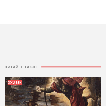
ЧИТАЙТЕ ТАКЖЕ