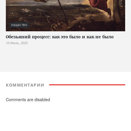
ОБЩЕСТВО
Обезьяний процесс: как это было и как не было
10 Июль, 2025
КОММЕНТАРИИ
Comments are disabled