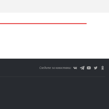
Следите за новостями: