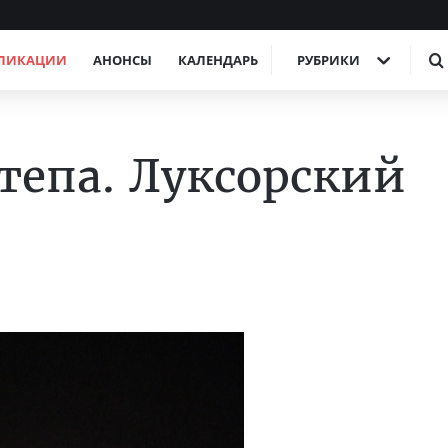
ЛИКАЦИИ
АНОНСЫ
КАЛЕНДАРЬ
РУБРИКИ
тепа. Луксорский