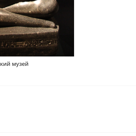
ский музей