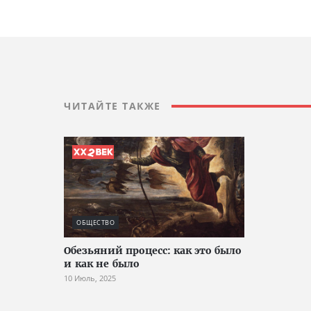
ЧИТАЙТЕ ТАКЖЕ
ОБЩЕСТВО
Обезьяний процесс: как это было
и как не было
10 Июль, 2025