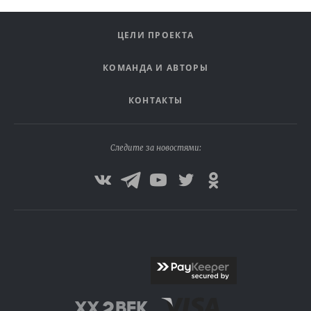
ЦЕЛИ ПРОЕКТА
КОМАНДА И АВТОРЫ
КОНТАКТЫ
Следите за новостями: