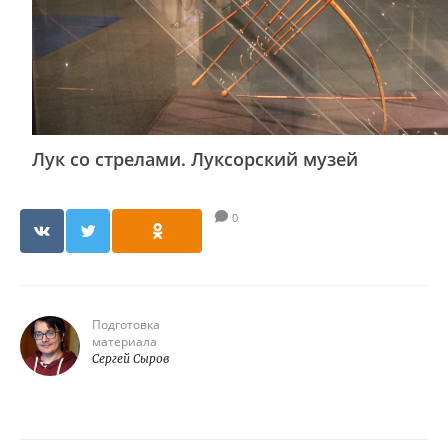
Лук со стрелами. Луксорский музей
0
Подготовка
материала
Сергей Сыров