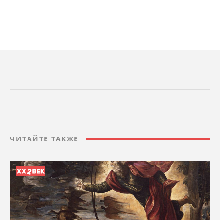
ЧИТАЙТЕ ТАКЖЕ