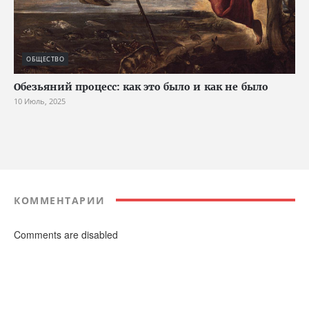
ОБЩЕСТВО
Обезьяний процесс: как это было и как не было
10 Июль, 2025
КОММЕНТАРИИ
Comments are disabled