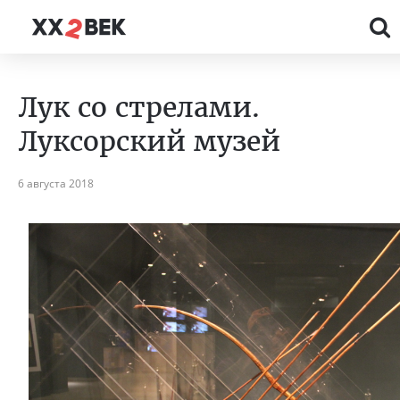
Лук со стрелами.
Луксорский музей
6 августа 2018