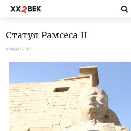
Статуя Рамсеса II
6 августа 2018