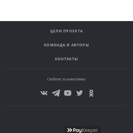
ЦЕЛИ ПРОЕКТА
КОМАНДА И АВТОРЫ
КОНТАКТЫ
Следите за новостями: