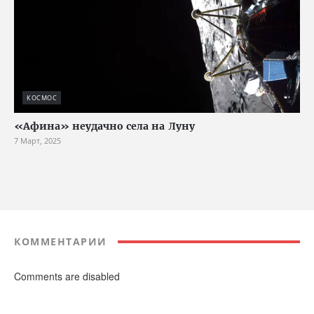
КОСМОС
«Афина» неудачно села на Луну
7 Март, 2025
КОММЕНТАРИИ
Comments are disabled