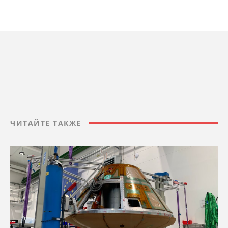
ЧИТАЙТЕ ТАКЖЕ