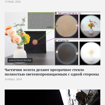
13 Май, 2024
НАНОТЕХНОЛОГИИ
Частички золота делают прозрачное стекло
полностью светонепроницаемым с одной стороны
24 Март, 2024