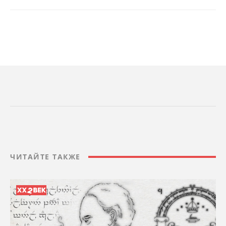
ЧИТАЙТЕ ТАКЖЕ