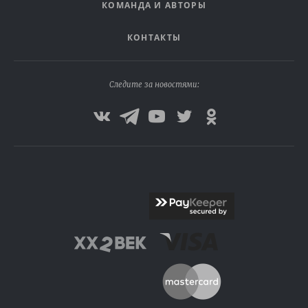
КОМАНДА И АВТОРЫ
КОНТАКТЫ
Следите за новостями: