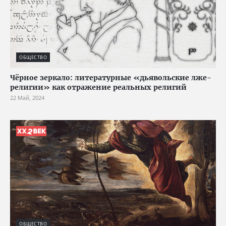
ОБЩЕСТВО
Чёрное зеркало: литературные «дьявольские лже-
религии» как отражение реальных религий
22 Май, 2024
ОБЩЕСТВО