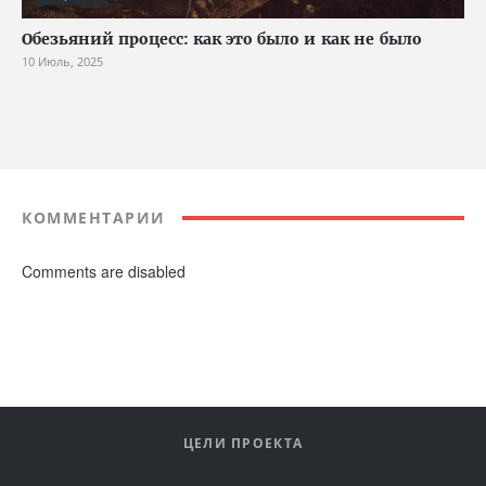
Обезьяний процесс: как это было и как не было
10 Июль, 2025
КОММЕНТАРИИ
Comments are disabled
ЦЕЛИ ПРОЕКТА