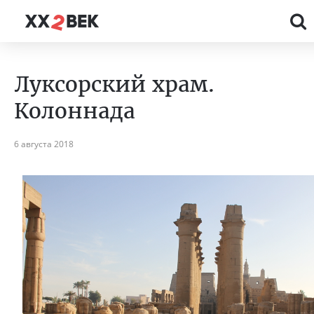
Луксорский храм.
Колоннада
6 августа 2018