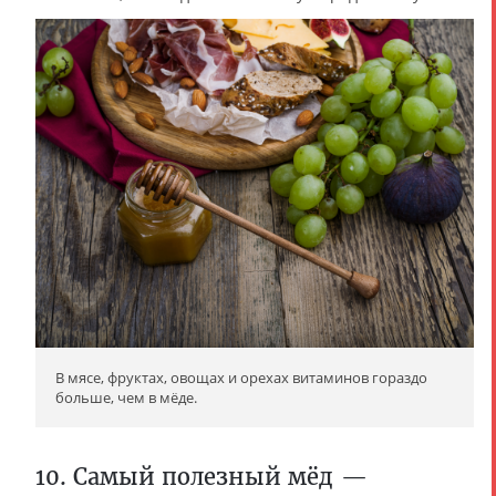
В мясе, фруктах, овощах и орехах витаминов гораздо
больше, чем в мёде.
10. Самый полезный мёд —