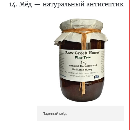
14. Мёд — натуральный антисептик
Падевый мёд.