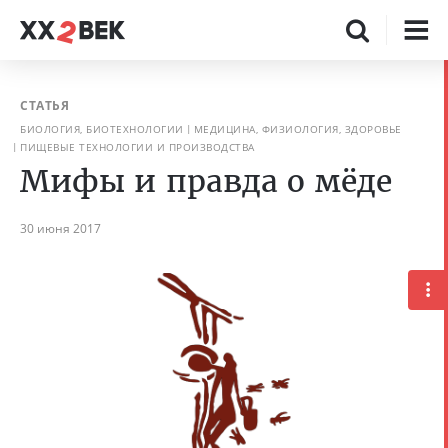
СТАТЬЯ
БИОЛОГИЯ, БИОТЕХНОЛОГИИ
МЕДИЦИНА, ФИЗИОЛОГИЯ, ЗДОРОВЬЕ
ПИЩЕВЫЕ ТЕХНОЛОГИИ И ПРОИЗВОДСТВА
Мифы и правда о мёде
30 июня 2017