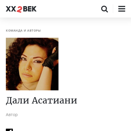
КОМАНДА И АВТОРЫ
Дали Асатиани
Автор