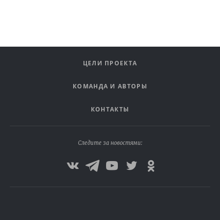
ЦЕЛИ ПРОЕКТА
КОМАНДА И АВТОРЫ
КОНТАКТЫ
Следите за новостями: