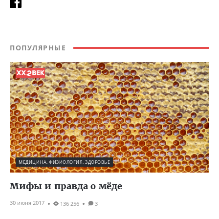
ПОПУЛЯРНЫЕ
МЕДИЦИНА, ФИЗИОЛОГИЯ, ЗДОРОВЬЕ
Мифы и правда о мёде
30 июня 2017
136 256
3