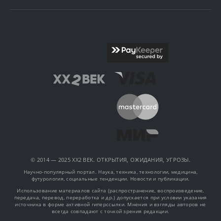
© 2014 — 2025 XX2 ВЕК. ОТКРЫТИЯ, ОЖИДАНИЯ, УГРОЗЫ.
Научно-популярный портал. Наука, техника, технологии, медицина,
футурология, социальные тенденции. Новости и публикации.
Использование материалов сайта (распространение, воспроизведение,
передача, перевод, переработка и др.) допускается при условии указания
источника в форме активной гиперссылки. Мнения и взгляды авторов не
всегда совпадают с точкой зрения редакции.