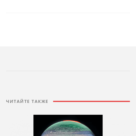
ЧИТАЙТЕ ТАКЖЕ