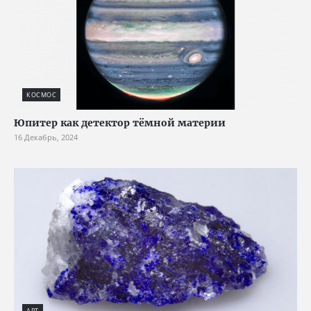
КОСМОС
Юпитер как детектор тёмной материи
16 Декабрь, 2024
АРТ