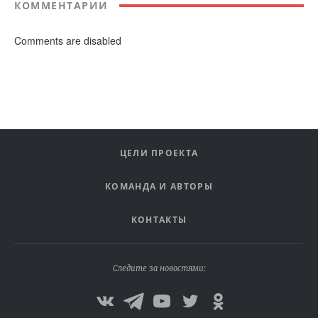
КОММЕНТАРИИ
Comments are disabled
ЦЕЛИ ПРОЕКТА
КОМАНДА И АВТОРЫ
КОНТАКТЫ
Следите за новостями: