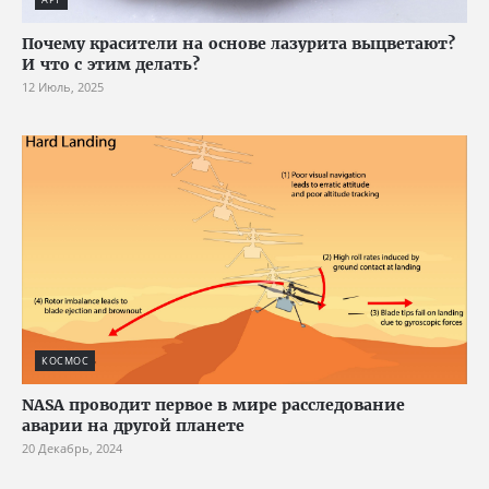
Почему красители на основе лазурита выцветают?
И что с этим делать?
12 Июль, 2025
КОСМОС
NASA проводит первое в мире расследование
аварии на другой планете
20 Декабрь, 2024