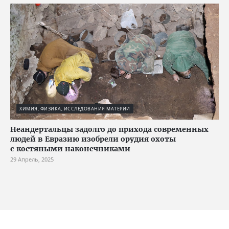
ХИМИЯ, ФИЗИКА, ИССЛЕДОВАНИЯ МАТЕРИИ
Неандертальцы задолго до прихода современных
людей в Евразию изобрели орудия охоты
с костяными наконечниками
29 Апрель, 2025