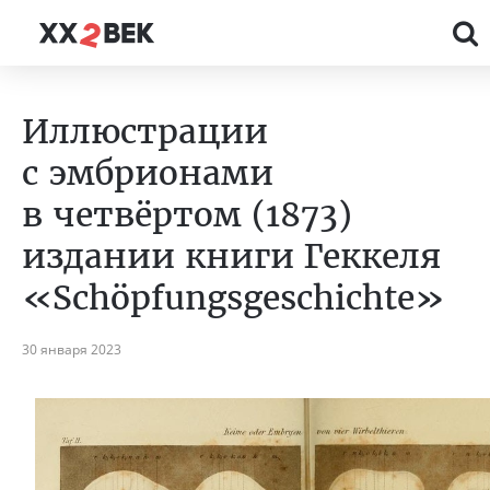
Иллюстрации
с эмбрионами
в четвёртом (1873)
издании книги Геккеля
«Schöpfungsgeschichte»
30 января 2023