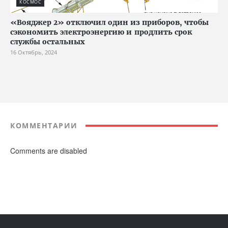
КОСМОС
«Вояджер 2» отключил один из приборов, чтобы
сэкономить электроэнергию и продлить срок
службы остальных
16 Октябрь, 2024
КОММЕНТАРИИ
Comments are disabled