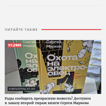
ЧИТАЙТЕ ТАКЖЕ
КОМПЬЮТЕРЫ, ИТ, ИИ
Рады сообщить прекрасную новость! Доступен
к заказу второй тираж книги Сергея Маркова