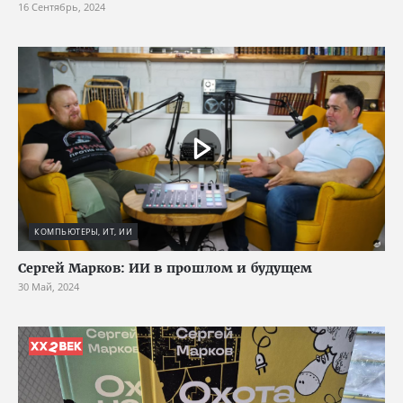
16 Сентябрь, 2024
КОМПЬЮТЕРЫ, ИТ, ИИ
Сергей Марков: ИИ в прошлом и будущем
30 Май, 2024