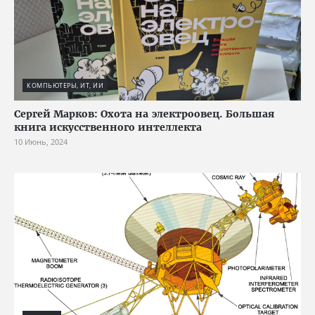
КОМПЬЮТЕРЫ, ИТ, ИИ
Сергей Марков: Охота на электроовец. Большая
книга искусственного интеллекта
10 Июнь, 2024