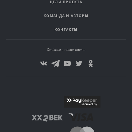
ЦЕЛИ ПРОЕКТА
КОМАНДА И АВТОРЫ
КОНТАКТЫ
Следите за новостями: