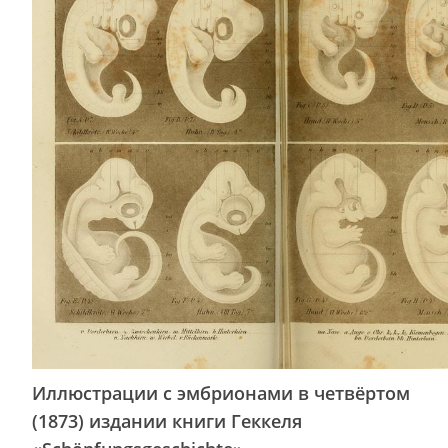
Иллюстрации с эмбрионами в четвёртом
(1873) издании книги Геккеля