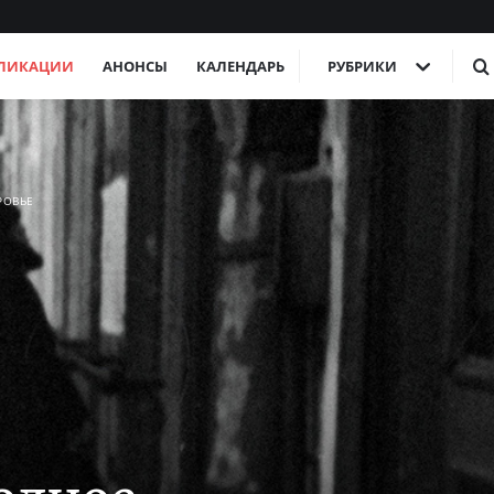
ЛИКАЦИИ
АНОНСЫ
КАЛЕНДАРЬ
РУБРИКИ
РОВЬЕ