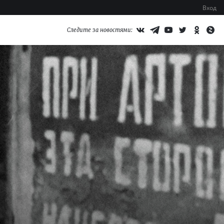
Вход
Следите за новостями: