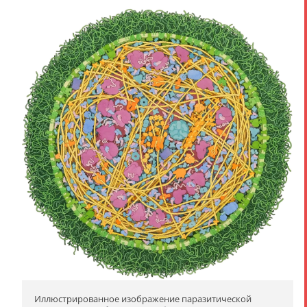
Иллюстрированное изображение паразитической