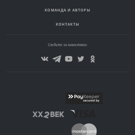
КОМАНДА И АВТОРЫ
КОНТАКТЫ
Следите за новостями: