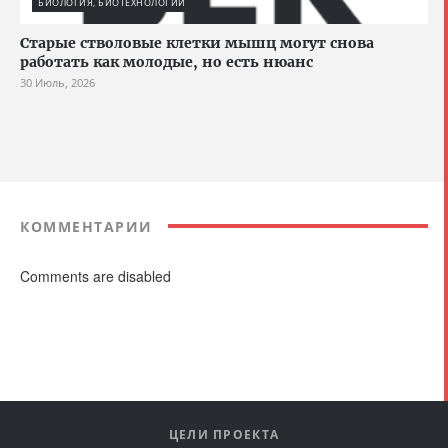
БИОЛОГИЯ, БИОТЕХНОЛОГИИ
Старые стволовые клетки мышц могут снова
работать как молодые, но есть нюанс
30 Июль, 2026
КОММЕНТАРИИ
Comments are disabled
ЦЕЛИ ПРОЕКТА