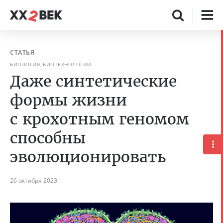
СТАТЬЯ
БИОЛОГИЯ, БИОТЕХНОЛОГИИ
Даже синтетические
формы жизни
с крохотным геномом
способны
эволюционировать
26 октября 2023