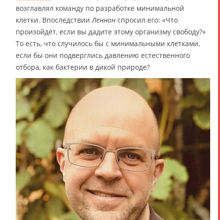
возглавлял команду по разработке минимальной
клетки. Впоследствии
Леннон
спросил его: «Что
произойдёт, если вы дадите этому организму свободу?»
То есть, что случилось бы с минимальными клетками,
если бы они подверглись давлению естественного
отбора, как бактерии в дикой природе?