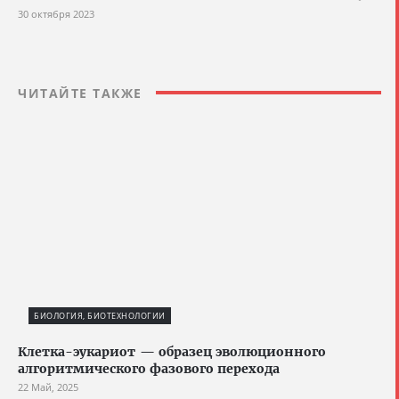
30 октября 2023
ЧИТАЙТЕ ТАКЖЕ
БИОЛОГИЯ, БИОТЕХНОЛОГИИ
Клетка-эукариот — образец эволюционного
алгоритмического фазового перехода
22 Май, 2025