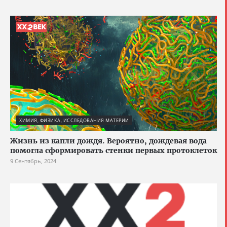
ХИМИЯ, ФИЗИКА, ИССЛЕДОВАНИЯ МАТЕРИИ
Жизнь из капли дождя. Вероятно, дождевая вода
помогла сформировать стенки первых протоклеток
9 Сентябрь, 2024