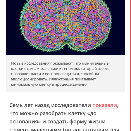
Новые исследования показывают, что минимальные
клетки с самым маленьким геномом, который всё же
позволяет расти и воспроизводиться, способны
эволюционировать. Иллюстрация показывает
минимальную клетку в процессе деления.
Семь лет назад исследователи
показали
,
что можно разобрать клетку «до
основания» и создать форму жизни
с очень маленьким (но достаточным для