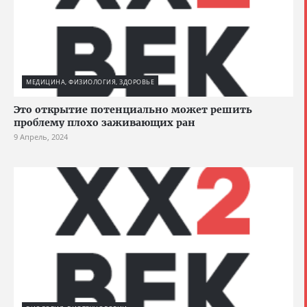
МЕДИЦИНА, ФИЗИОЛОГИЯ, ЗДОРОВЬЕ
Это открытие потенциально может решить
проблему плохо заживающих ран
9 Апрель, 2024