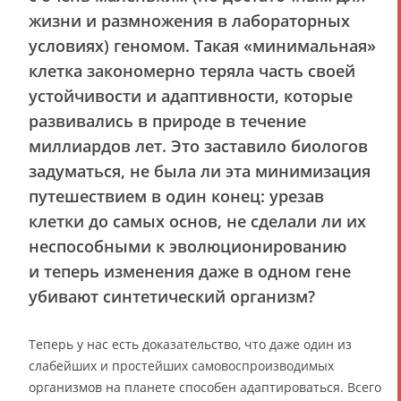
жизни и размножения в лабораторных
условиях) геномом. Такая «минимальная»
клетка закономерно теряла часть своей
устойчивости и адаптивности, которые
развивались в природе в течение
миллиардов лет. Это заставило биологов
задуматься, не была ли эта минимизация
путешествием в один конец: урезав
клетки до самых основ, не сделали ли их
неспособными к эволюционированию
и теперь изменения даже в одном гене
убивают синтетический организм?
Теперь у нас есть доказательство, что даже один из
слабейших и простейших самовоспроизводимых
организмов на планете способен адаптироваться. Всего