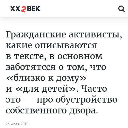
Гражданские активисты,
какие описываются
в тексте, в основном
заботятсся о том, что
«близко к дому»
и «для детей». Часто
это — про обустройство
собственного двора.
25 июля 2018