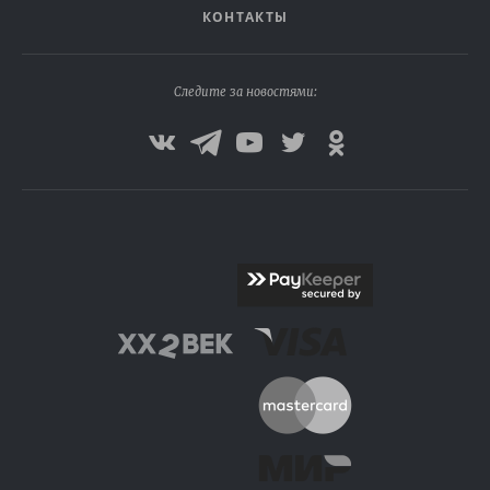
КОНТАКТЫ
Следите за новостями: