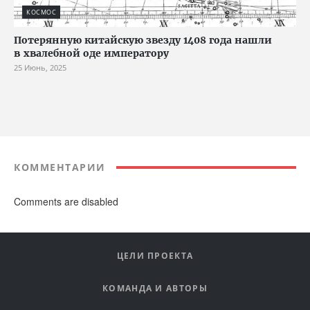
КОСМОС
Потерянную китайскую звезду 1408 года нашли
в хвалебной оде императору
25 Июнь, 2025
КОММЕНТАРИИ
Comments are disabled
ЦЕЛИ ПРОЕКТА
КОМАНДА И АВТОРЫ