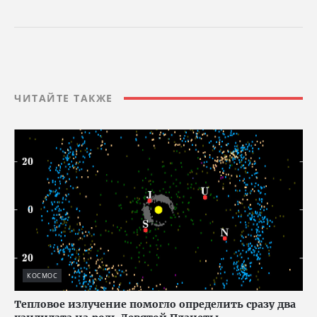
ЧИТАЙТЕ ТАКЖЕ
КОСМОС
Тепловое излучение помогло определить сразу два