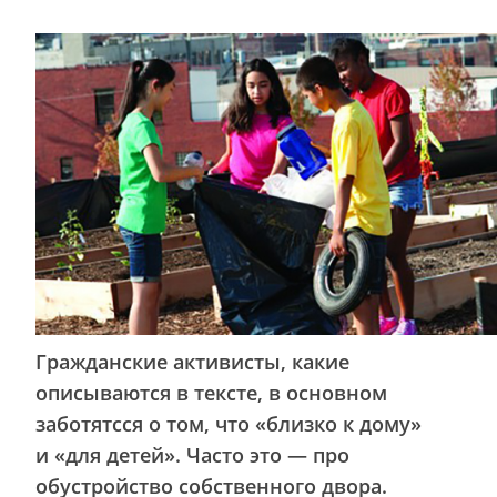
Гражданские активисты, какие
описываются в тексте, в основном
заботятсся о том, что «близко к дому»
и «для детей». Часто это — про
обустройство собственного двора.