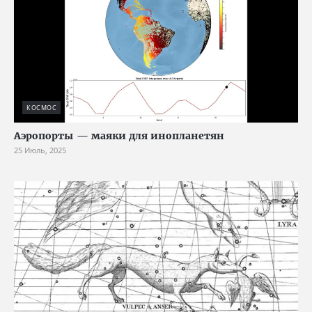
КОСМОС
Аэропорты — маяки для инопланетян
25 Июль, 2025