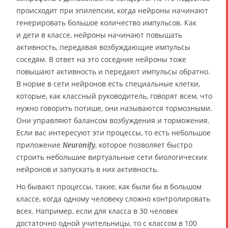
происходит при эпилепсии, когда нейроны начинают
генерировать большое количество импульсов. Как
и дети в классе, нейроны начинают повышать
активность, передавая возбуждающие импульсы
соседям. В ответ на это соседние нейроны тоже
повышают активность и передают импульсы обратно.
В норме в сети нейронов есть специальные клетки,
которые, как классный руководитель, говорят всем, что
нужно говорить потише, они называются тормозными.
Они управляют балансом возбуждения и торможения.
Если вас интересуют эти процессы, то есть небольшое
приложение
, которое позволяет быстро
Neuronify
строить небольшие виртуальные сети биологических
нейронов и запускать в них активность.
Но бывают процессы, такие, как были бы в большом
классе, когда одному человеку сложно контролировать
всех. Например, если для класса в 30 человек
достаточно одной учительницы, то с классом в 100