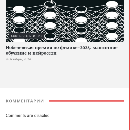
КОМПЬЮТЕРЫ, ИТ, ИИ
Нобелевская премия по физике-2024: машинное
обучение и нейросети
9 Октябрь, 2024
КОММЕНТАРИИ
Comments are disabled