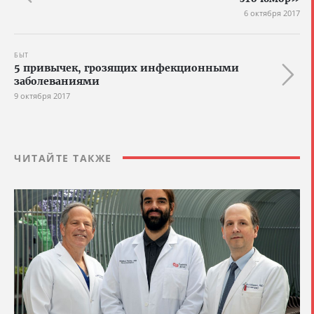
6 октября 2017
БЫТ
5 привычек, грозящих инфекционными
заболеваниями
9 октября 2017
ЧИТАЙТЕ ТАКЖЕ