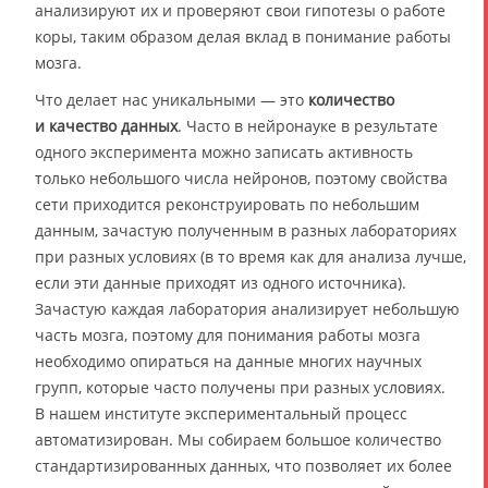
анализируют их и проверяют свои гипотезы о работе
коры, таким образом делая вклад в понимание работы
мозга.
Что делает нас уникальными — это
количество
и качество данных
. Часто в нейронауке в результате
одного эксперимента можно записать активность
только небольшого числа нейронов, поэтому свойства
сети приходится реконструировать по небольшим
данным, зачастую полученным в разных лабораториях
при разных условиях (в то время как для анализа лучше,
если эти данные приходят из одного источника).
Зачастую каждая лаборатория анализирует небольшую
часть мозга, поэтому для понимания работы мозга
необходимо опираться на данные многих научных
групп, которые часто получены при разных условиях.
В нашем институте экспериментальный процесс
автоматизирован. Мы собираем большое количество
стандартизированных данных, что позволяет их более