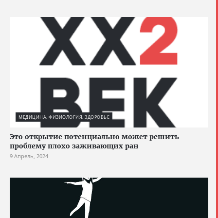
МЕДИЦИНА, ФИЗИОЛОГИЯ, ЗДОРОВЬЕ
Это открытие потенциально может решить
проблему плохо заживающих ран
9 Апрель, 2024