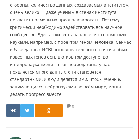
стороны, количество данных, создаваемых институтом,
очень велико — даже ученым в стенах института
не хватит времени их проанализировать. Поэтому
критически необходимо задействовать все научное
сообщество. Здесь тоже есть параллели с геномными
науками, например, с проектом геном человека. Сейчас
в базе данных NCBI последовательность почти любых
известных генов есть в открытом доступе. Вот
и нейронаука входит в тот период, когда у нас
появляется много данных, они становятся
стандартными, и люди делятся ими, чтобы учёные,
занимающиеся нейронауками во всём мире, могли
делать прогресс вместе.
0