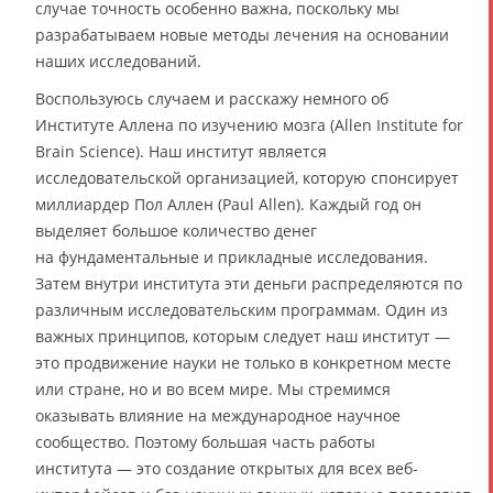
случае точность особенно важна, поскольку мы
разрабатываем новые методы лечения на основании
наших исследований.
Воспользуюсь случаем и расскажу немного об
Институте Аллена по изучению мозга (Allen Institute for
Brain Science). Наш институт является
исследовательской организацией, которую спонсирует
миллиардер Пол Аллен (Paul Allen). Каждый год он
выделяет большое количество денег
на фундаментальные и прикладные исследования.
Затем внутри института эти деньги распределяются по
различным исследовательским программам. Один из
важных принципов, которым следует наш институт —
это продвижение науки не только в конкретном месте
или стране, но и во всем мире. Мы стремимся
оказывать влияние на международное научное
сообщество. Поэтому большая часть работы
института — это создание открытых для всех веб-