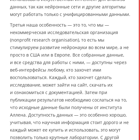
данных, так как нейронные сети и другие алгоритмы
могут работать только с унифицированными данными.
Третья наша особенность — это то, что мы —
некоммерческая исследовательская организация
(nonprofit research organisation), то есть мы
стимулируем развитие нейронауки во всем мире, а не
просто в США или в Европе. Все собранные данные,
и все средства для работы с ними, — доступны через
веб-интерфейсы любому, кто захочет ими
воспользоваться. Каждый, кто захочет сделать
исследование, может зайти на сайт, скачать их
и ознакомиться с документацией. Затем при
публикации результатов необходимо сослаться на то,
что исходные данные были получены от института
Аллена. Доступность данных — это особенно хорошо,
учитывая, что научная информация стоит дорого и не
каждый может ее купить и использовать, это могут
позволить только крупные лаборатории. С другой