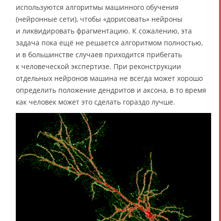
используются алгоритмы машинного обучения
(нейронные сети), чтобы «дорисовать» нейроны
и ликвидировать фрагментацию. К сожалению, эта
задача пока ещё не решается алгоритмом полностью,
и в большинстве случаев приходится прибегать
к человеческой экспертизе. При реконструкции
отдельных нейронов машина не всегда может хорошо
определить положение дендритов и аксона, в то время
как человек может это сделать гораздо лучше.