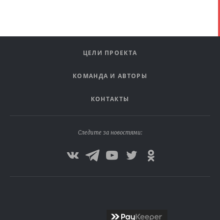
ЦЕЛИ ПРОЕКТА
КОМАНДА И АВТОРЫ
КОНТАКТЫ
Следите за новостями: