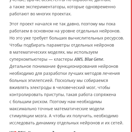
а также экспериментаторы, которые одновременно
работают во многих проектах.
Этот проект начался не так давно, поэтому мы пока
работаем в основном на уровне отдельных нейронов.
Но это уже требует больших вычислительных ресурсов.
Чтобы подбирать параметры отдельных нейронов
в математических моделях, мы используем
суперкомпьютеры — кластеры
,
.
AWS
Blue Gene
Детальное понимание функционирования нейронов
необходимо для разработки лучших методов лечения
больных эпилепсией. Поскольку мы собираемся
вживлять электроды в человеческий мозг, чтобы
контролировать приступы, такая работа сопряжена
с большим риском. Поэтому нам необходимы
максимально точные математические модели
стимуляции мозга. А чтобы их получить, необходимо
исследовать динамику отдельных нейронов и их сетей.