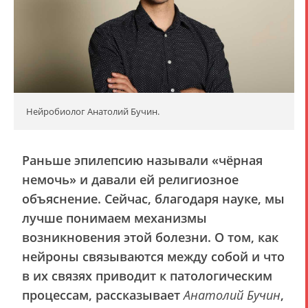
Нейробиолог Анатолий Бучин.
Раньше эпилепсию называли «чёрная
немочь» и давали ей религиозное
объяснение. Сейчас, благодаря науке, мы
лучше понимаем механизмы
возникновения этой болезни. О том, как
нейроны связываются между собой и что
в их связях приводит к патологическим
процессам, рассказывает
Анатолий Бучин
,