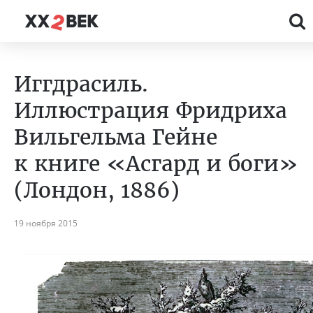
Иггдрасиль.
Иллюстрация Фридриха
Вильгельма Гейне
к книге «Асгард и боги»
(Лондон, 1886)
19 ноября 2015