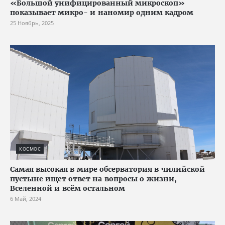
«Большой унифицированный микроскоп»
показывает микро- и наномир одним кадром
25 Ноябрь, 2025
КОСМОС
Самая высокая в мире обсерватория в чилийской
пустыне ищет ответ на вопросы о жизни,
Вселенной и всём остальном
6 Май, 2024