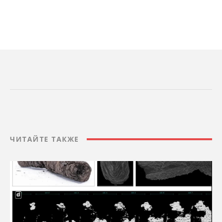
ЧИТАЙТЕ ТАКЖЕ