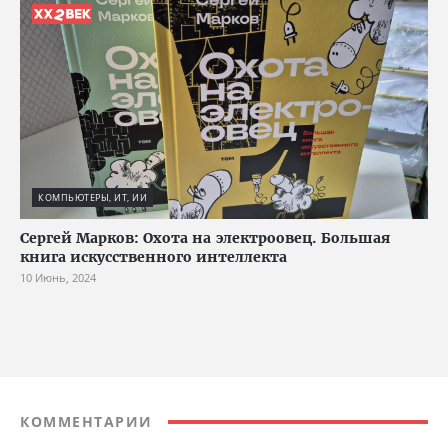
КОМПЬЮТЕРЫ, ИТ, ИИ
Сергей Марков: Охота на электроовец. Большая
книга искусственного интеллекта
10 Июнь, 2024
КОММЕНТАРИИ