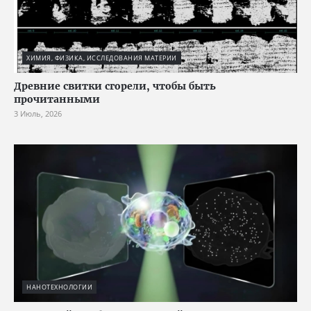
ХИМИЯ, ФИЗИКА, ИССЛЕДОВАНИЯ МАТЕРИИ
Древние свитки сгорели, чтобы быть
прочитанными
3 Июль, 2026
НАНОТЕХНОЛОГИИ