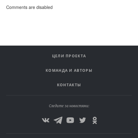
Comments are disabled
ЦЕЛИ ПРОЕКТА
КОМАНДА И АВТОРЫ
КОНТАКТЫ
Следите за новостями: