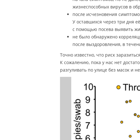
жизнеспособных вирусов в обр
после исчезновения симптомо
У оставшихся через три дня её
с помощью посева выявить жи
не было обнаружено корреляц
после выздоровления, в течен
Точно известно, что риск заразитьс
К сожалению, пока у нас нет дост
разгуливать по улице без масок и н