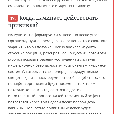
смыслом, то понимает это и идёт на прививку.
Когда начинает действовать
17.
прививка?
Иммунитет не формируется мгновенно после укола.
Организму нужно время для выполнения того сложного
задания, что он получил. Нужно вначале изучить
строение вакцины, разобрать её на кусочки, потом эти
кусочки показать разным «сотрудникам системы
инфекционной безопасности» (компонентам иммунной
системы), которые в свою очередь создадут целые
спецотряды и запасы оружия, способные убить то, что
попадёт в организм и будет похоже на то, что им
показали коллеги. Это достаточно долгий
и постепенный процесс. Какой-то заметный эффект
появляется через три недели после первой дозы
вакцины. Полностью привитым человек будет