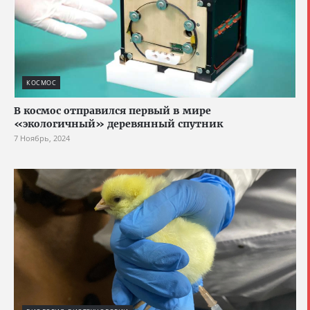
КОСМОС
В космос отправился первый в мире
«экологичный» деревянный спутник
7 Ноябрь, 2024