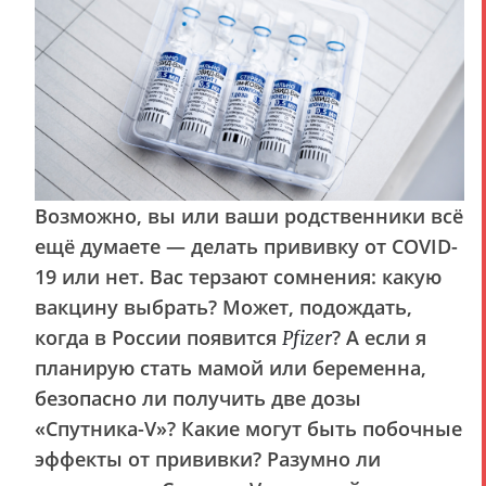
Возможно, вы или ваши родственники всё
ещё думаете — делать прививку от COVID-
19 или нет. Вас терзают сомнения: какую
вакцину выбрать? Может, подождать,
когда в России появится
? А если я
Pfizer
планирую стать мамой или беременна,
безопасно ли получить две дозы
«Спутника-V»? Какие могут быть побочные
эффекты от прививки? Разумно ли