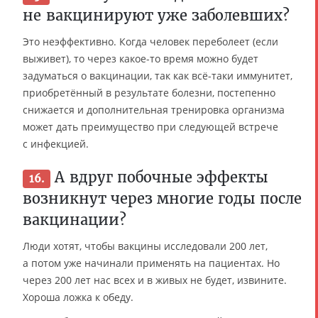
не вакцинируют уже заболевших?
Это неэффективно. Когда человек переболеет (если
выживет), то через какое-то время можно будет
задуматься о вакцинации, так как всё-таки иммунитет,
приобретённый в результате болезни, постепенно
снижается и дополнительная тренировка организма
может дать преимущество при следующей встрече
с инфекцией.
А вдруг побочные эффекты
16.
возникнут через многие годы после
вакцинации?
Люди хотят, чтобы вакцины исследовали 200 лет,
а потом уже начинали применять на пациентах. Но
через 200 лет нас всех и в живых не будет, извините.
Хороша ложка к обеду.