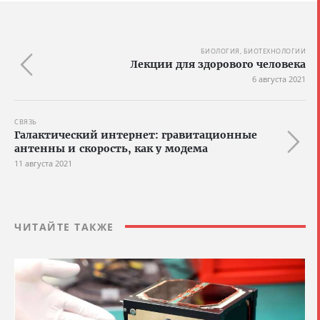
БИОЛОГИЯ, БИОТЕХНОЛОГИИ
Лекции для здорового человека
6 августа 2021
СВЯЗЬ
Галактический интернет: гравитационные
антенны и скорость, как у модема
11 августа 2021
ЧИТАЙТЕ ТАКЖЕ