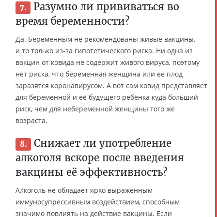
Разумно ли прививаться во
7.
время беременности?
Да. Беременным не рекомендованы живые вакцины,
и то только из-за гипотетического риска. Ни одна из
вакцин от ковида не содержит живого вируса, поэтому
нет риска, что беременная женщина или её плод
заразятся коронавирусом. А вот сам ковид представляет
для беременной и её будущего ребёнка куда больший
риск, чем для небеременной женщины того же
возраста.
Снижает ли употребление
8.
алкоголя вскоре после введения
вакцины её эффективность?
Алкоголь не обладает ярко выраженным
иммуносупрессивным воздействием, способным
значимо повлиять на действие вакцины. Если