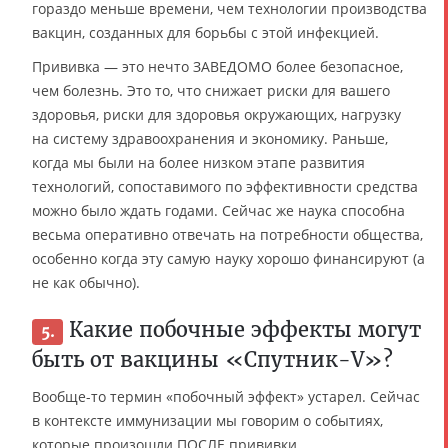
гораздо меньше времени, чем технологии производства
вакцин, созданных для борьбы с этой инфекцией.
Прививка — это нечто ЗАВЕДОМО более безопасное,
чем болезнь. Это то, что снижает риски для вашего
здоровья, риски для здоровья окружающих, нагрузку
на систему здравоохранения и экономику. Раньше,
когда мы были на более низком этапе развития
технологий, сопоставимого по эффективности средства
можно было ждать годами. Сейчас же наука способна
весьма оперативно отвечать на потребности общества,
особенно когда эту самую науку хорошо финансируют (а
не как обычно).
Какие побочные эффекты могут
5.
быть от вакцины «Спутник-V»?
Вообще-то термин «побочный эффект» устарел. Сейчас
в контексте иммунизации мы говорим о событиях,
которые произошли ПОСЛЕ прививки