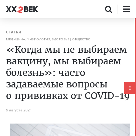
СТАТЬЯ
МЕДИЦИНА, ФИЗИОЛОГИЯ, ЗДОРОВЬЕ
ОБЩЕСТВО
«Когда мы не выбираем
вакцину, мы выбираем
болезнь»: часто
задаваемые вопросы
о прививках от COVID-19
9 августа 2021