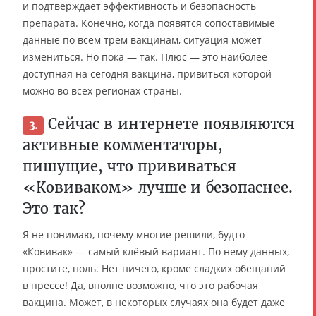
и подтверждает эффективность и безопасность
препарата. Конечно, когда появятся сопоставимые
данные по всем трём вакцинам, ситуация может
измениться. Но пока — так. Плюс — это наиболее
доступная на сегодня вакцина, привиться которой
можно во всех регионах страны.
Сейчас в интернете появляются
3.
активные комментаторы,
пишущие, что прививаться
«Ковиваком» лучше и безопаснее.
Это так?
Я не понимаю, почему многие решили, будто
«Ковивак» — самый клёвый вариант. По нему данных,
простите, ноль. Нет ничего, кроме сладких обещаний
в прессе! Да, вполне возможно, что это рабочая
вакцина. Может, в некоторых случаях она будет даже