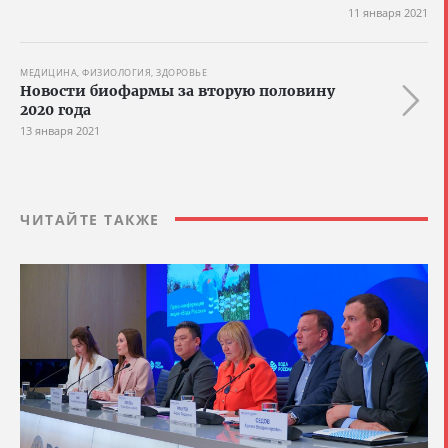
11 января 2021
МЕДИЦИНА, ФИЗИОЛОГИЯ, ЗДОРОВЬЕ
Новости биофармы за вторую половину
2020 года
13 января 2021
ЧИТАЙТЕ ТАКЖЕ