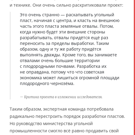
и технике. Они очень сильно раскритиковали проект:
Это очень странно — раскапывать угольный
пласт, начиная с центра, и класть на внешнюю
часть этого пласта земляные отвалы. Потом,
когда нужно будет эти внешние стороны
разрабатывать, отвалы придётся ещё раз
переносить за пределы выработки. Таким
образом, одну и ту же работу придётся
выполнять дважды. Кроме того, вы занимаете
отвалами очень большие территории
с плодородными почвами. Разработка их
не оправдана, потому что что советская
экономика может лишиться огромной площади
плодородного чернозёма.
Критика проекта в изложении исследователя.
Таким образом, экспертная команда потребовала
радикально перестроить порядок разработки пластов.
Но руководство министерства угольной
промышленности смогло всё равно продавить свой