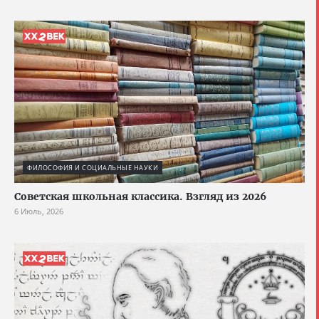
ФИЛОСОФИЯ И СОЦИАЛЬНЫЕ НАУКИ
Советская школьная классика. Взгляд из 2026
6 Июль, 2026