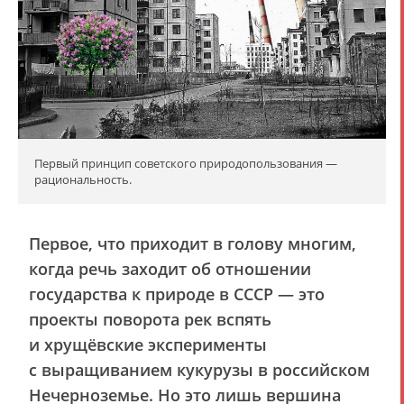
Первый принцип советского природопользования —
рациональность.
Первое, что приходит в голову многим,
когда речь заходит об отношении
государства к природе в СССР — это
проекты поворота рек вспять
и хрущёвские эксперименты
с выращиванием кукурузы в российском
Нечерноземье. Но это лишь вершина