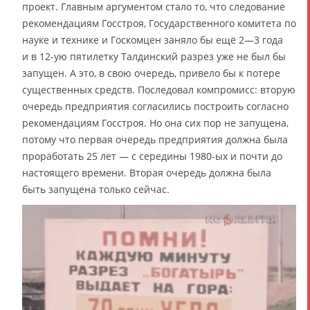
проект. Главным аргументом стало то, что следование
рекомендациям Госстроя, Государственного комитета по
науке и технике и Госкомцен заняло бы ещё 2—3 года
и в 12-ую пятилетку Талдинский разрез уже не был бы
запущен. А это, в свою очередь, привело бы к потере
существенных средств. Последовал компромисс: вторую
очередь предприятия согласились построить согласно
рекомендациям Госстроя. Но она сих пор не запущена,
потому что первая очередь предприятия должна была
проработать 25 лет — с середины 1980-ых и почти до
настоящего времени. Вторая очередь должна была
быть запущена только сейчас.