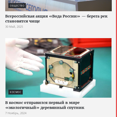
ОБЩЕСТВО
Всероссийская акция «Вода России» — берега рек
становятся чище
30 Май, 2025
КОСМОС
В космос отправился первый в мире
«экологичный» деревянный спутник
7 Ноябрь, 2024