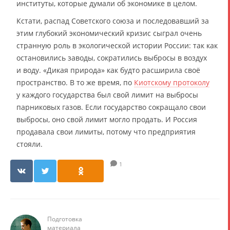
институты, которые думали об экономике в целом.
Кстати, распад Советского союза и последовавший за
этим глубокий экономический кризис сыграл очень
странную роль в экологической истории России: так как
остановились заводы, сократились выбросы в воздух
и воду. «Дикая природа» как будто расширила своё
пространство. В то же время, по
Киотскому протоколу
у каждого государства был свой лимит на выбросы
парниковых газов. Если государство сокращало свои
выбросы, оно свой лимит могло продать. И Россия
продавала свои лимиты, потому что предприятия
стояли.
1
Подготовка
материала