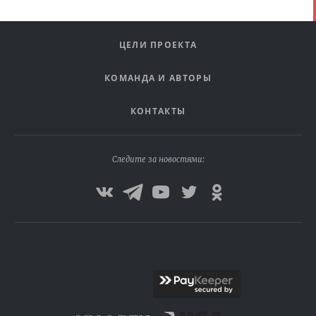
ЦЕЛИ ПРОЕКТА
КОМАНДА И АВТОРЫ
КОНТАКТЫ
Следите за новостями: