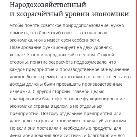
Народохозяйственный
и хозрасчётный уровни экономики
Чтобы понять советское природопользование, нужно
помнить, что Советский союз — это плановая
экономика, и она имеет свои особенности.
Планирование функционирует на двух уровнях:
хозрасчётном и народнохозяйственном. С одной
стороны, понятие хозрасчёта подразумевало, что
каждое предприятие и производственное объединение
должно было стремиться «выходить в плюс», то есть, его
доходы должны были превышать производственные
издержки. С другой стороны, главной целью
планирования было эффективное функционирование
экономики страны в целом, а не отдельных
предприятий. Поэтому отдельные предприятия или
даже целые отрасли становились подчас убыточными.
Но если они поставляли необходимые продукты для
функционирования всей системы, и благодаря им вся