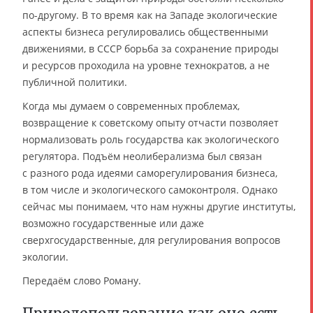
по-другому. В то время как на Западе экологические
аспекты бизнеса регулировались общественными
движениями, в СССР борьба за сохранение природы
и ресурсов проходила на уровне технократов, а не
публичной политики.
Когда мы думаем о современных проблемах,
возвращение к советскому опыту отчасти позволяет
нормализовать роль государства как экологического
регулятора. Подъём неолиберализма был связан
с разного рода идеями саморегулирования бизнеса,
в том числе и экологического самоконтроля. Однако
сейчас мы понимаем, что нам нужны другие институты,
возможно государственные или даже
сверхгосударственные, для регулирования вопросов
экологии.
Передаём слово Роману.