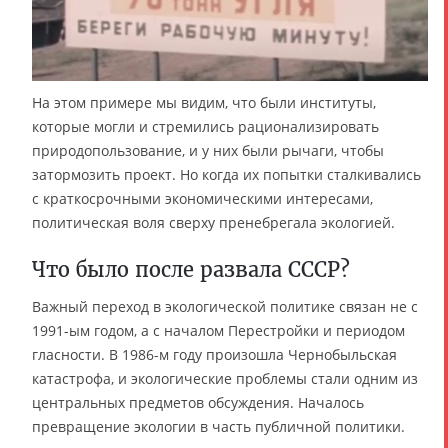
На этом примере мы видим, что были институты,
которые могли и стремились рационализировать
природопользование, и у них были рычаги, чтобы
затормозить проект. Но когда их попытки сталкивались
с краткосрочными экономическими интересами,
политическая воля сверху пренебрегала экологией.
Что было после развала СССР?
Важный переход в экологической политике связан не с
1991-ым годом, а с началом Перестройки и периодом
гласности. В 1986-м году произошла Чернобыльская
катастрофа, и экологические проблемы стали одним из
центральных предметов обсуждения. Началось
превращение экологии в часть публичной политики.