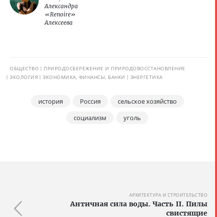
Александра
«Renoire»
Алексеева
ОБЩЕСТВО
ПРИРОДОСБЕРЕЖЕНИЕ И ПРИРОДОВОССТАНОВЛЕНИЕ
ЭКОЛОГИЯ
ЭКОНОМИКА, ФИНАНСЫ, БАНКИ
ЭНЕРГЕТИКА
история
Россия
сельское хозяйство
социализм
уголь
АРХИТЕКТУРА И СТРОИТЕЛЬСТВО
Античная сила воды. Часть II. Пилы
свистящие