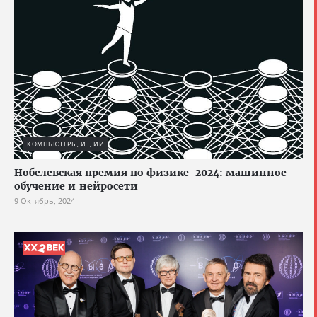
КОМПЬЮТЕРЫ, ИТ, ИИ
Нобелевская премия по физике-2024: машинное
обучение и нейросети
9 Октябрь, 2024