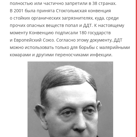
полностью или частично запретили в 38 странах.
В 2001 была принята Стокгольмская конвенция
о стойких органических загрязнителях, куда, среди
прочих опасных веществ попал и ДДТ. К настоящему
моменту Конвенцию подписали 180 государств
и Европейский Союз. Согласно этому документу, ДДТ
можно использовать только для борьбы с малярийными
комарами и другими переносчиками инфекции.