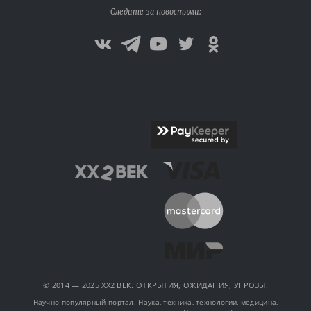
Следите за новостями:
© 2014 — 2025 XX2 ВЕК. ОТКРЫТИЯ, ОЖИДАНИЯ, УГРОЗЫ.
Научно-популярный портал. Наука, техника, технологии, медицина,