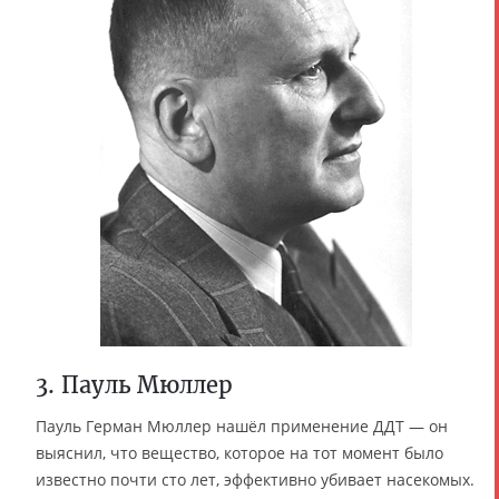
3. Пауль Мюллер
Пауль Герман Мюллер нашёл применение ДДТ — он
выяснил, что вещество, которое на тот момент было
известно почти сто лет, эффективно убивает насекомых.