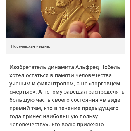
Нобелевская медаль.
Изобретатель динамита Альфред Нобель
хотел остаться в памяти человечества
учёным и филантропом, а не «торговцем
смертью». А потому завещал распределять
большую часть своего состояния «в виде
премий тем, кто в течение предыдущего
года принёс наибольшую пользу
человечеству». Его волю прилежно