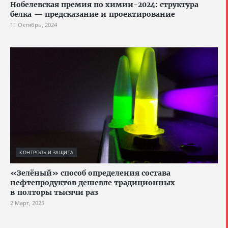
Нобелевская премия по химии-2024: структура
белка — предсказание и проектирование
11 Октябрь, 2024
КОНТРОЛЬ И ЗАЩИТА
«Зелёный» способ определения состава
нефтепродуктов дешевле традиционных
в полторы тысячи раз
2 Март, 2025