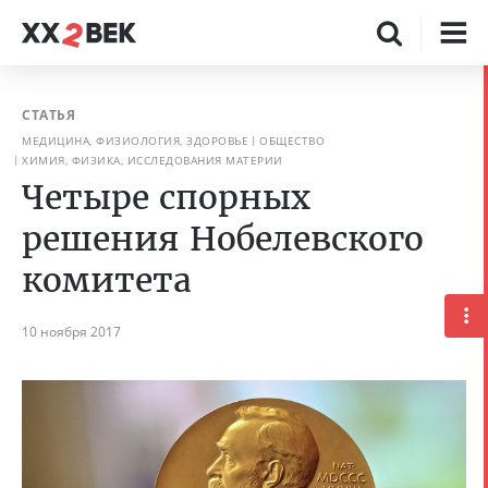
СТАТЬЯ
МЕДИЦИНА, ФИЗИОЛОГИЯ, ЗДОРОВЬЕ
ОБЩЕСТВО
ХИМИЯ, ФИЗИКА, ИССЛЕДОВАНИЯ МАТЕРИИ
Четыре спорных
решения Нобелевского
комитета
10 ноября 2017