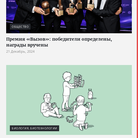
ОБЩЕСТВО
Премия «Вызов»: победители определены,
награды вручены
21 Декабрь, 2024
БИОЛОГИЯ, БИОТЕХНОЛОГИИ