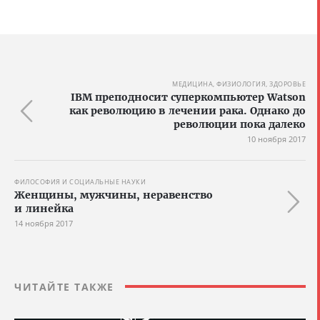
МЕДИЦИНА, ФИЗИОЛОГИЯ, ЗДОРОВЬЕ
IBM преподносит суперкомпьютер Watson
как революцию в лечении рака. Однако до
революции пока далеко
10 ноября 2017
ФИЛОСОФИЯ И СОЦИАЛЬНЫЕ НАУКИ
Женщины, мужчины, неравенство
и линейка
14 ноября 2017
ЧИТАЙТЕ ТАКЖЕ