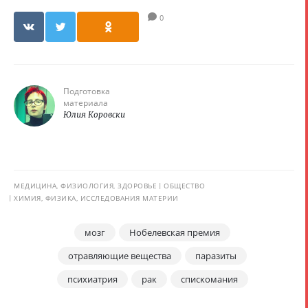
0
Подготовка
материала
Юлия Коровски
МЕДИЦИНА, ФИЗИОЛОГИЯ, ЗДОРОВЬЕ
ОБЩЕСТВО
ХИМИЯ, ФИЗИКА, ИССЛЕДОВАНИЯ МАТЕРИИ
мозг
Нобелевская премия
отравляющие вещества
паразиты
психиатрия
рак
спискомания