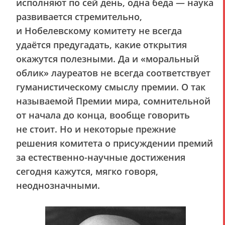
исполняют по сей день, одна беда — наука
развивается стремительно,
и Нобелевскому комитету не всегда
удаётся предугадать, какие открытия
окажутся полезными. Да и «моральный
облик» лауреатов не всегда соответствует
гуманистическому смыслу премии. О так
называемой Премии мира, сомнительной
от начала до конца, вообще говорить
не стоит. Но и некоторые прежние
решения комитета о присуждении премий
за естественно-научные достижения
сегодня кажутся, мягко говоря,
неоднозначными.