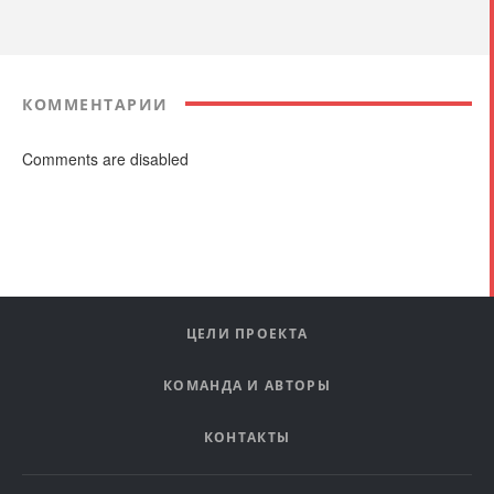
КОММЕНТАРИИ
Comments are disabled
ЦЕЛИ ПРОЕКТА
КОМАНДА И АВТОРЫ
КОНТАКТЫ