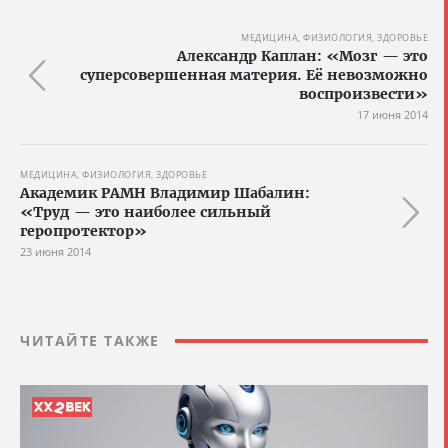
МЕДИЦИНА, ФИЗИОЛОГИЯ, ЗДОРОВЬЕ
Александр Каплан: «Мозг — это
суперсовершенная материя. Её невозможно
воспроизвести»
17 июня 2014
МЕДИЦИНА, ФИЗИОЛОГИЯ, ЗДОРОВЬЕ
Академик РАМН Владимир Шабалин:
«Труд — это наиболее сильный
геропротектор»
23 июня 2014
ЧИТАЙТЕ ТАКЖЕ