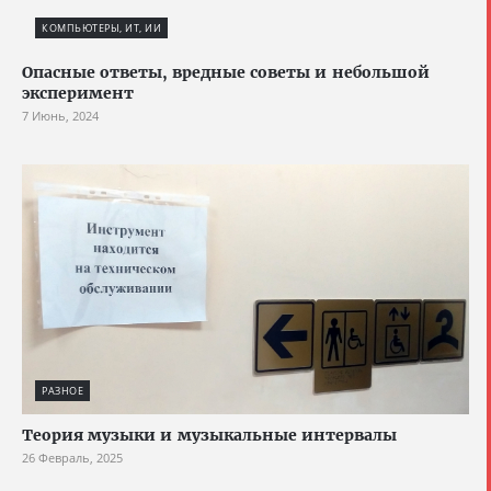
КОМПЬЮТЕРЫ, ИТ, ИИ
Опасные ответы, вредные советы и небольшой
эксперимент
7 Июнь, 2024
РАЗНОЕ
Теория музыки и музыкальные интервалы
26 Февраль, 2025