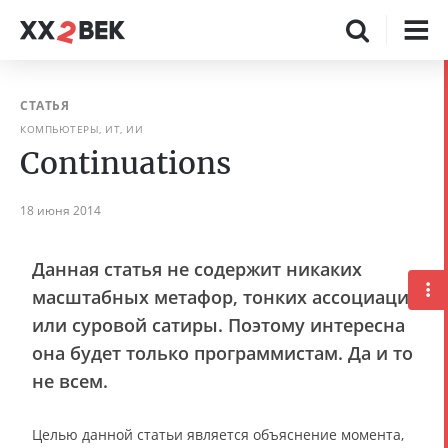
СТАТЬЯ
КОМПЬЮТЕРЫ, ИТ, ИИ
Continuations
18 июня 2014
Данная статья не содержит никаких
масштабных метафор, тонких ассоциаций
или суровой сатиры. Поэтому интересна
она будет только программистам. Да и то
не всем.
Целью данной статьи является объяснение момента,