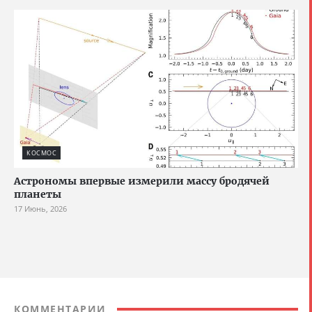
КОСМОС
Астрономы впервые измерили массу бродячей
планеты
17 Июнь, 2026
КОММЕНТАРИИ