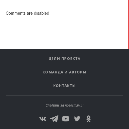
Comments are disabled
ЦЕЛИ ПРОЕКТА
КОМАНДА И АВТОРЫ
КОНТАКТЫ
Следите за новостями: