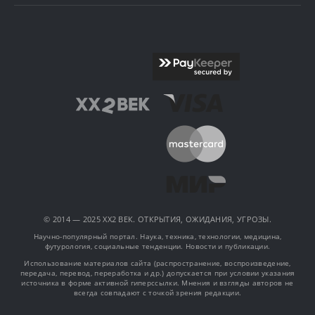
© 2014 — 2025 XX2 ВЕК. ОТКРЫТИЯ, ОЖИДАНИЯ, УГРОЗЫ.
Научно-популярный портал. Наука, техника, технологии, медицина,
футурология, социальные тенденции. Новости и публикации.
Использование материалов сайта (распространение, воспроизведение,
передача, перевод, переработка и др.) допускается при условии указания
источника в форме активной гиперссылки. Мнения и взгляды авторов не
всегда совпадают с точкой зрения редакции.