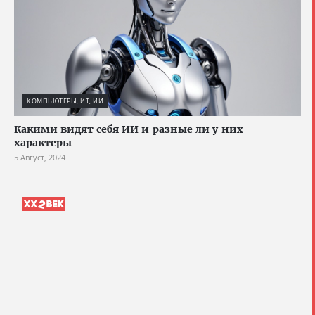
КОМПЬЮТЕРЫ, ИТ, ИИ
Какими видят себя ИИ и разные ли у них
характеры
5 Август, 2024