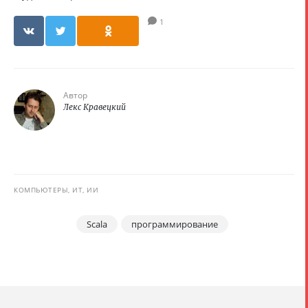
1
Автор
Лекс Кравецкий
КОМПЬЮТЕРЫ, ИТ, ИИ
Scala
программирование