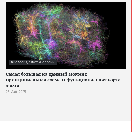
БИОЛОГИЯ, БИОТЕХНОЛОГИИ
Cамая большая на данный момент
принципиальная схема и функциональная карта
мозга
25 Май, 2025