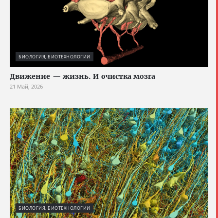
БИОЛОГИЯ, БИОТЕХНОЛОГИИ
Движение — жизнь. И очистка мозга
21 Май, 2026
БИОЛОГИЯ, БИОТЕХНОЛОГИИ