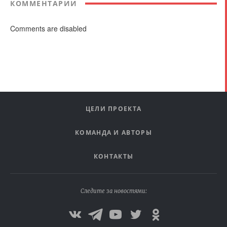
КОММЕНТАРИИ
Comments are disabled
ЦЕЛИ ПРОЕКТА
КОМАНДА И АВТОРЫ
КОНТАКТЫ
Следите за новостями: