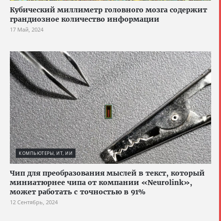
Кубический миллиметр головного мозга содержит
грандиозное количество информации
17 Май, 2024
КОМПЬЮТЕРЫ, ИТ, ИИ
Чип для преобразования мыслей в текст, который
миниатюрнее чипа от компании «Neurolink»,
может работать с точностью в 91%
12 Сентябрь, 2024