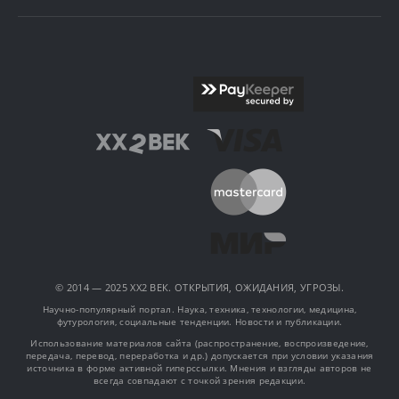
© 2014 — 2025 XX2 ВЕК. ОТКРЫТИЯ, ОЖИДАНИЯ, УГРОЗЫ.
Научно-популярный портал. Наука, техника, технологии, медицина,
футурология, социальные тенденции. Новости и публикации.
Использование материалов сайта (распространение, воспроизведение,
передача, перевод, переработка и др.) допускается при условии указания
источника в форме активной гиперссылки. Мнения и взгляды авторов не
всегда совпадают с точкой зрения редакции.