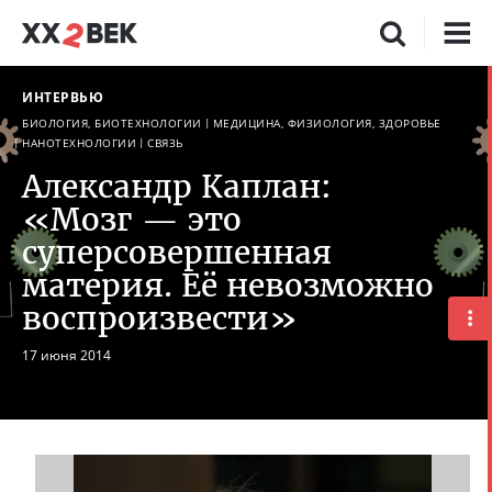
ИНТЕРВЬЮ
БИОЛОГИЯ, БИОТЕХНОЛОГИИ
МЕДИЦИНА, ФИЗИОЛОГИЯ, ЗДОРОВЬЕ
НАНОТЕХНОЛОГИИ
СВЯЗЬ
Александр Каплан:
«Мозг — это
суперсовершенная
материя. Её невозможно
воспроизвести»
17 июня 2014