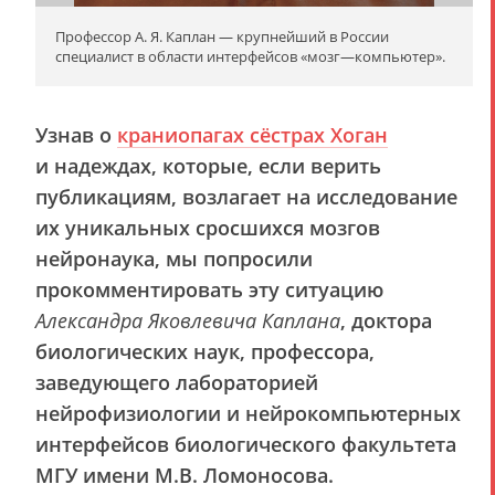
Профессор А. Я. Каплан — крупнейший в России
специалист в области интерфейсов «мозг—компьютер».
Узнав о
краниопагах сёстрах Хоган
и надеждах, которые, если верить
публикациям, возлагает на исследование
их уникальных сросшихся мозгов
нейронаука, мы попросили
прокомментировать эту ситуацию
Александра Яковлевича Каплана
, доктора
биологических наук, профессора,
заведующего лабораторией
нейрофизиологии и нейрокомпьютерных
интерфейсов биологического факультета
МГУ имени М.В. Ломоносова.