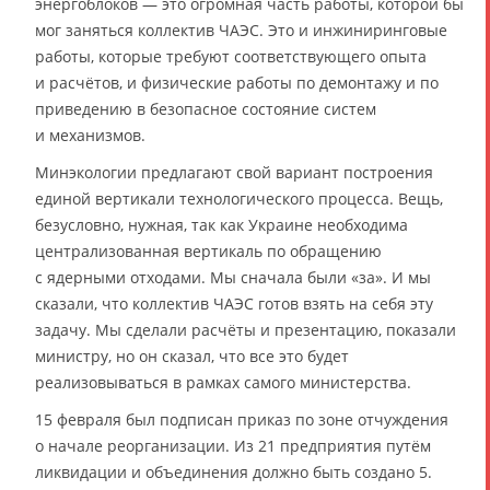
энергоблоков — это огромная часть работы, которой бы
мог заняться коллектив ЧАЭС. Это и инжиниринговые
работы, которые требуют соответствующего опыта
и расчётов, и физические работы по демонтажу и по
приведению в безопасное состояние систем
и механизмов.
Минэкологии предлагают свой вариант построения
единой вертикали технологического процесса. Вещь,
безусловно, нужная, так как Украине необходима
централизованная вертикаль по обращению
с ядерными отходами. Мы сначала были «за». И мы
сказали, что коллектив ЧАЭС готов взять на себя эту
задачу. Мы сделали расчёты и презентацию, показали
министру, но он сказал, что все это будет
реализовываться в рамках самого министерства.
15 февраля был подписан приказ по зоне отчуждения
о начале реорганизации. Из 21 предприятия путём
ликвидации и объединения должно быть создано 5.