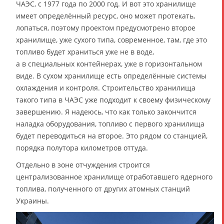
ЧАЭС, с 1977 года по 2000 год. И вот это хранилище
имеет определённый ресурс, оно может протекать,
лопаться, поэтому проектом предусмотрено второе
хранилище, уже сухого типа, современное, там, где это
топливо будет храниться уже не в воде,
а в специальных контейнерах, уже в горизонтальном
виде. В сухом хранилище есть определённые системы
охлаждения и контроля. Строительство хранилища
такого типа в ЧАЭС уже подходит к своему физическому
завершению. Я надеюсь, что как только закончится
наладка оборудования, топливо с первого хранилища
будет переводиться на второе. Это рядом со станцией,
порядка полутора километров оттуда.
Отдельно в зоне отчуждения строится
централизованное хранилище отработавшего ядерного
топлива, полученного от других атомных станций
Украины.