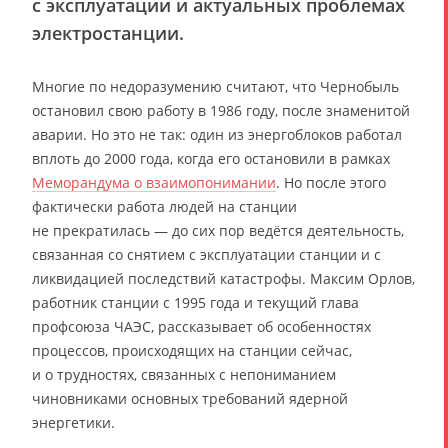
с эксплуатации и актуальных проблемах
электростанции.
Многие по недоразумению считают, что Чернобыль
остановил свою работу в 1986 году, после знаменитой
аварии. Но это не так: один из энергоблоков работал
вплоть до 2000 года, когда его остановили в рамках
Меморандума о взаимопонимании
. Но после этого
фактически работа людей на станции
не прекратилась — до сих пор ведётся деятельность,
связанная со снятием с эксплуатации станции и с
ликвидацией последствий катастрофы. Максим Орлов,
работник станции с 1995 года и текущий глава
профсоюза ЧАЭС, рассказывает об особенностях
процессов, происходящих на станции сейчас,
и о трудностях, связанных с непониманием
чиновниками основных требований ядерной
энергетики.