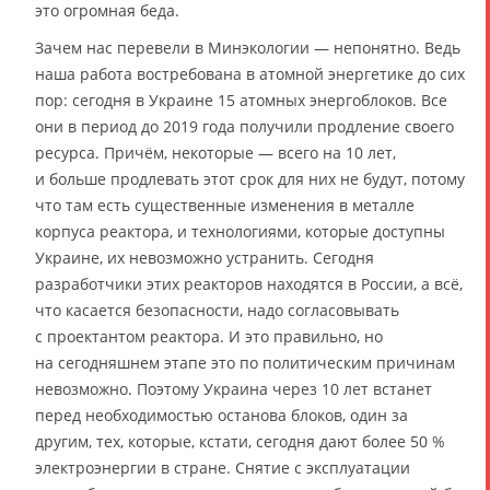
это огромная беда.
Зачем нас перевели в Минэкологии — непонятно. Ведь
наша работа востребована в атомной энергетике до сих
пор: сегодня в Украине 15 атомных энергоблоков. Все
они в период до 2019 года получили продление своего
ресурса. Причём, некоторые — всего на 10 лет,
и больше продлевать этот срок для них не будут, потому
что там есть существенные изменения в металле
корпуса реактора, и технологиями, которые доступны
Украине, их невозможно устранить. Сегодня
разработчики этих реакторов находятся в России, а всё,
что касается безопасности, надо согласовывать
с проектантом реактора. И это правильно, но
на сегодняшнем этапе это по политическим причинам
невозможно. Поэтому Украина через 10 лет встанет
перед необходимостью останова блоков, один за
другим, тех, которые, кстати, сегодня дают более 50 %
электроэнергии в стране. Снятие с эксплуатации