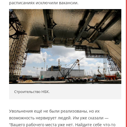
расписаниях исключили вакансии.
Строительство НБК.
Увольнения ещё не были реализованы, но их
возможность нервирует людей. Им уже сказали —
“Вашего рабочего места уже нет. Найдите себе что-то