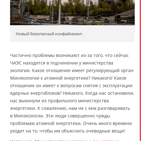
Новый безопасный конфайнмент.
Частично проблемы возникают из-за того, что сейчас
ЧАЭС находится в подчинении у министерства
экологии. Какое отношение имеет регулирующий орган
Минэкологии к атомной энергетике? Никакого! Какое
отношение он имеет к вопросам снятия с эксплуатации
ядерных энергоблоков? Никакого. Когда нас остановили,
нас выкинули из профильного министерства
энергетики. К сожалению, нам не с кем разговаривать
в Минэкологии. Эти люди совершенно чужды
проблемам атомной энергетики. Очень много времени
уходит на то, чтобы им объяснить очевидные вещи!