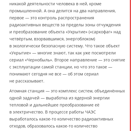
никакой деятельности человека в ней, кроме
промышленной. А она делится на два направления,
первое — это контроль распространения
радиоактивных веществ за пределы зоны отчуждения
и преобразование объекта «Укрытие» («саркофаг» над
четвёртым, взорвавшимся, энергоблоком)
в экологически безопасную систему. Что такое объект
«Укрытие» — многие знают, так как уже посмотрели
сериал «Чернобыль». Второе направление — это снятие
с эксплуатации самой станции, но что это такое —
понимают сегодня не все — об этом сериал
не рассказывает.
Атомная станция — это комплекс систем, объединённых
одной задачей — выработка из ядерной энергии
тепловой и дальнейшее преобразование её
в электричество. В процессе работы ЧАЭС
выработалось какое-то количество радиоактивных
отходов, образовалось какое-то количество