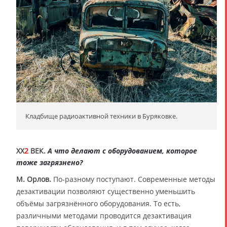
Кладбище радиоактивной техники в Буряковке.
XX
2
ВЕК.
А что делают с оборудованием, которое
тоже загрязнено?
М. Орлов.
По-разному поступают. Современные методы
дезактивации позволяют существенно уменьшить
объёмы загрязнённого оборудования. То есть,
различными методами проводится дезактивация