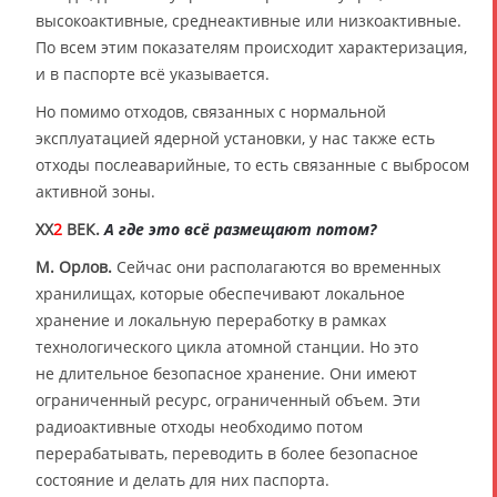
высокоактивные, среднеактивные или низкоактивные.
По всем этим показателям происходит характеризация,
и в паспорте всё указывается.
Но помимо отходов, связанных с нормальной
эксплуатацией ядерной установки, у нас также есть
отходы послеаварийные, то есть связанные с выбросом
активной зоны.
XX
2
ВЕК.
А где это всё размещают потом?
М. Орлов.
Сейчас они располагаются во временных
хранилищах, которые обеспечивают локальное
хранение и локальную переработку в рамках
технологического цикла атомной станции. Но это
не длительное безопасное хранение. Они имеют
ограниченный ресурс, ограниченный объем. Эти
радиоактивные отходы необходимо потом
перерабатывать, переводить в более безопасное
состояние и делать для них паспорта.