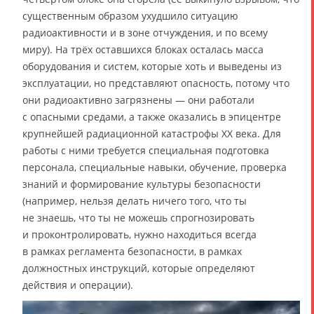
существенным образом ухудшило ситуацию
радиоактивности и в зоне отчуждения, и по всему
миру). На трёх оставшихся блоках осталась масса
оборудования и систем, которые хоть и выведены из
эксплуатации, но представляют опасность, потому что
они радиоактивно загрязнены — они работали
с опасными средами, а также оказались в эпицентре
крупнейшей радиационной катастрофы XX века. Для
работы с ними требуется специальная подготовка
персонала, специальные навыки, обучение, проверка
знаний и формирование культуры безопасности
(например, нельзя делать ничего того, что ты
не знаешь, что ты не можешь спрогнозировать
и проконтролировать, нужно находиться всегда
в рамках регламента безопасности, в рамках
должностных инструкций, которые определяют
действия и операции).