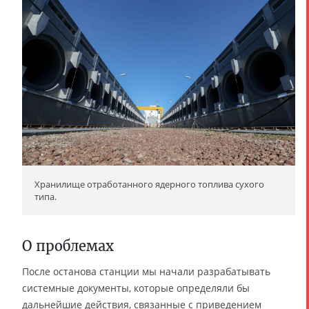
Хранилище отработанного ядерного топлива сухого
типа.
О проблемах
После останова станции мы начали разрабатывать
системные документы, которые определяли бы
дальнейшие действия, связанные с приведением