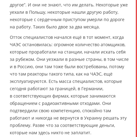
другое”. И они не знают, что им делать. Некоторые уже
уехали в Польшу, некоторые нашли другую работу,
некоторые с сердечным приступом умерли по дороге
на работу. Таких было двое за два месяца.
Отток специалистов начался ещё в тот момент, когда
ЧАЭС остановилась: огромное количество атомщиков,
которые проработали на станции, начали искать себя
за рубежом. Они уезжали в разные страны, в том числе
и в Россию, они там тоже были востребованы, потому
что там реакторы такого типа, как на ЧАЭС, ещё
эксплуатируются. Есть масса специалистов, которые
сегодня работают за границей, в Германии,
в соответствующих фирмах, которые занимаются
обращением с радиоактивными отходами. Они
подтвердили свою компетенцию, спокойно там
работают и никогда не вернутся в Украину решать эту
проблему. Разве что за соответствующие деньги,
которые нам здесь никто не заплатит.