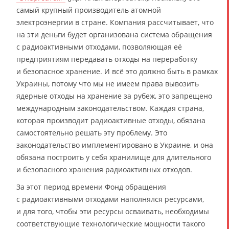
самый крупный производитель атомной
электроэнергии в стране. Компания рассчитывает, что
на эти деньги будет организована система обращения
с радиоактивными отходами, позволяющая её
предприятиям передавать отходы на переработку
и безопасное хранение. И всё это должно быть в рамках
Украины, потому что мы не имеем права вывозить
ядерные отходы на хранение за рубеж, это запрещено
международным законодательством. Каждая страна,
которая производит радиоактивные отходы, обязана
самостоятельно решать эту проблему. Это
законодательство имплементировано в Украине, и она
обязана построить у себя хранилище для длительного
и безопасного хранения радиоактивных отходов.
За этот период времени Фонд обращения
с радиоактивными отходами наполнялся ресурсами,
и для того, чтобы эти ресурсы осваивать, необходимы
соответствующие технологические мощности такого