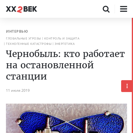
ИНТЕРВЬЮ
ГЛОБАЛЬНЫЕ УГРОЗЫ
КОНТРОЛЬ И ЗАЩИТА
ТЕХНОГЕННЫЕ КАТАСТРОФЫ
ЭНЕРГЕТИКА
Чернобыль: кто работает
на остановленной
станции
11 июля 2019