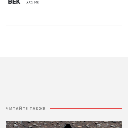
XX2 век
ЧИТАЙТЕ ТАКЖЕ