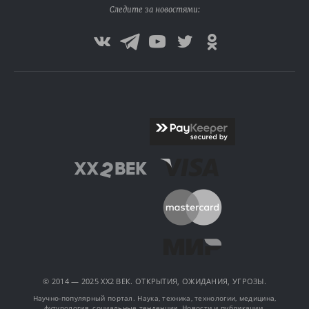
Следите за новостями:
© 2014 — 2025 XX2 ВЕК. ОТКРЫТИЯ, ОЖИДАНИЯ, УГРОЗЫ.
Научно-популярный портал. Наука, техника, технологии, медицина,
футурология, социальные тенденции. Новости и публикации.