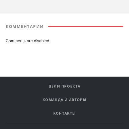
КОММЕНТАРИИ
Comments are disabled
ЦЕЛИ ПРОЕКТА
КОМАНДА И АВТОРЫ
КОНТАКТЫ