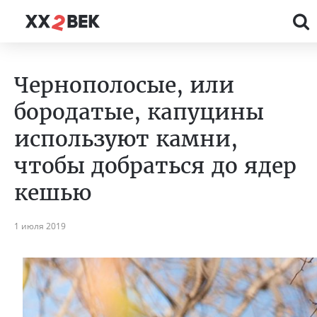
Чернополосые, или
бородатые, капуцины
используют камни,
чтобы добраться до ядер
кешью
1 июля 2019