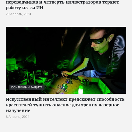
переводчиков и четверть иллюстраторов теряют
работу из-за ИИ
20 Апрель, 2024
КОНТРОЛЬ И ЗАЩИТА
Искусственный интеллект предскажет способность
красителей тушить опасное для зрения лазерное
излучение
8 Апрель, 2024