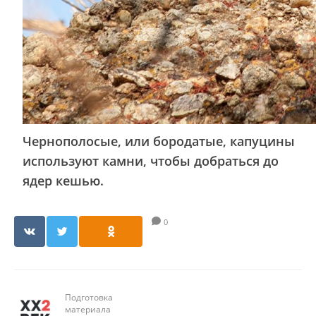
Чернополосые, или бородатые, капуцины
используют камни, чтобы добраться до
ядер кешью.
0
Подготовка
материала