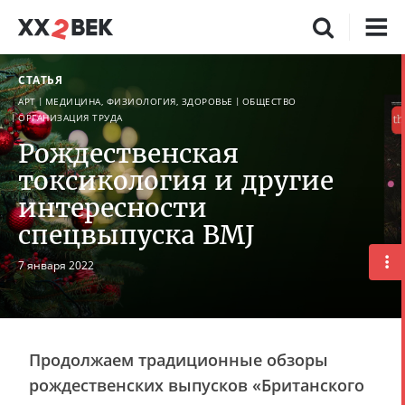
СТАТЬЯ
АРТ
МЕДИЦИНА, ФИЗИОЛОГИЯ, ЗДОРОВЬЕ
ОБЩЕСТВО
ОРГАНИЗАЦИЯ ТРУДА
Рождественская
токсикология и другие
интересности
спецвыпуска BMJ
7 января 2022
Продолжаем традиционные обзоры
рождественских выпусков «Британского