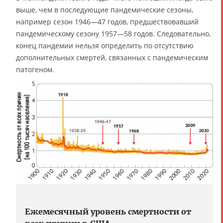
выше, чем в последующие пандемические сезоны,
например сезон 1946—47 годов, предшествовавший
пандемическому сезону 1957—58 годов. Следовательно,
конец пандемии нельзя определить по отсутствию
дополнительных смертей, связанных с пандемическим
патогеном.
Ежемесячный уровень смертности от