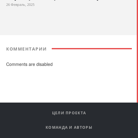
26 Февраль, 2025
КОММЕНТАРИИ
Comments are disabled
ЦЕЛИ ПРОЕКТА
КОМАНДА И АВТОРЫ