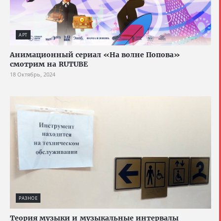
АРТ
Анимационный сериал «На волне Попова»
смотрим на RUTUBE
18 Октябрь, 2024
РАЗНОЕ
Теория музыки и музыкальные интервалы