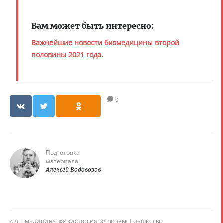
Вам может быть интересно:
Важнейшие новости биомедицины второй
половины 2021 года.
0
Подготовка
материала
Алексей Водовозов
АРТ
МЕДИЦИНА, ФИЗИОЛОГИЯ, ЗДОРОВЬЕ
ОБЩЕСТВО