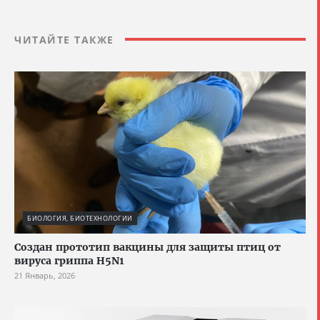
ЧИТАЙТЕ ТАКЖЕ
БИОЛОГИЯ, БИОТЕХНОЛОГИИ
Создан прототип вакцины для защиты птиц от
вируса гриппа H5N1
21 Январь, 2026