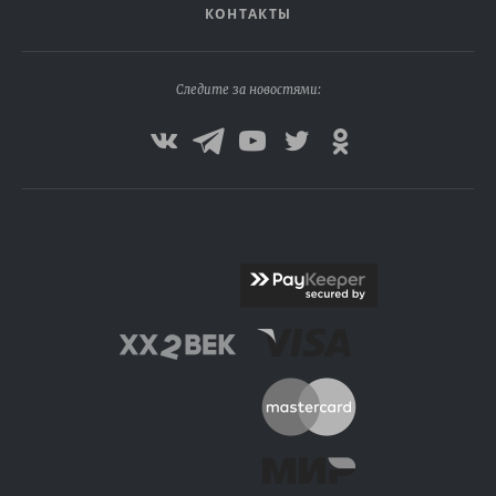
КОНТАКТЫ
Следите за новостями: