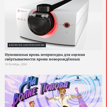
БИОЛОГИЯ, БИОТЕХНОЛОГИИ
Пуповинная кровь непригодна для оценки
свёртываемости крови новорождённых
18 Октябрь, 2024